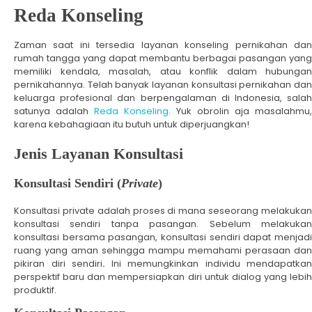
Reda Konseling
Zaman saat ini tersedia layanan konseling pernikahan dan
rumah tangga yang dapat membantu berbagai pasangan yang
memiliki kendala, masalah, atau konflik dalam hubungan
pernikahannya. Telah banyak layanan konsultasi pernikahan dan
keluarga profesional dan berpengalaman di Indonesia, salah
satunya adalah
Reda Konseling
. Yuk obrolin aja masalahmu,
karena kebahagiaan itu butuh untuk diperjuangkan!
Jenis Layanan Konsultasi
Konsultasi Sendiri (
Private
)
Konsultasi private adalah proses di mana seseorang melakukan
konsultasi sendiri tanpa pasangan. Sebelum melakukan
konsultasi bersama pasangan, konsultasi sendiri dapat menjadi
ruang yang aman sehingga mampu memahami perasaan dan
pikiran diri sendiri
.
Ini memungkinkan individu mendapatkan
perspektif baru dan mempersiapkan diri untuk dialog yang lebih
produktif.