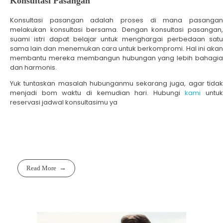
Konsultasi Pasangan
Konsultasi pasangan adalah proses di mana pasangan
melakukan konsultasi bersama. Dengan konsultasi pasangan,
suami istri dapat belajar untuk menghargai perbedaan satu
sama lain dan menemukan cara untuk berkompromi. Hal ini akan
membantu mereka membangun hubungan yang lebih bahagia
dan harmonis.
Yuk tuntaskan masalah hubunganmu sekarang juga, agar tidak
menjadi bom waktu di kemudian hari. Hubungi
kami
untuk
reservasi jadwal konsultasimu ya
Read More