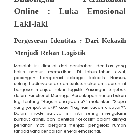
Online : Luka Emosional
Laki-laki
Pergeseran Identitas : Dari Kekasih
Menjadi Rekan Logistik
Masalah ini dimulai dari perubahan identitas yang
halus namun mematikan. Di tahun-tahun awal,
pasangan beroperasi sebagai kekasih. Namun,
seiring hadirnya anak dan tuntutan ekonomi, peran ini
bergeser menjadi rekan logistik. Pasangan terjebak
dalam Functional Marriage. Percakapan harian bukan
lagi tentang “Bagaimana jiwamu?” melainkan “Siapa
yang jemput anak?” atau “Tagihan sudah dibayar?”.
Dalam mode survival ini, istri sering mengalami
burnout kronis, dan identitas “kekasih” dalam dirinya
perlahan mati, berganti menjadi pengelola rumah
tangga yang kehabisan energi emosional.