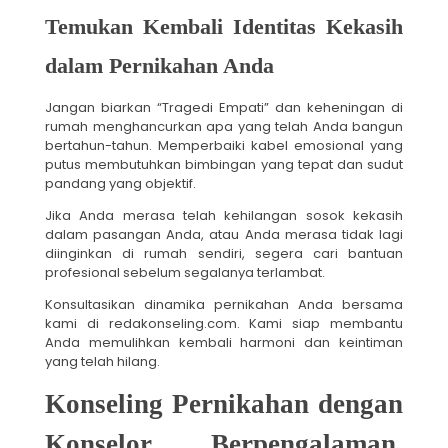
Temukan Kembali Identitas Kekasih
dalam Pernikahan Anda
Jangan biarkan “Tragedi Empati” dan keheningan di
rumah menghancurkan apa yang telah Anda bangun
bertahun-tahun. Memperbaiki kabel emosional yang
putus membutuhkan bimbingan yang tepat dan sudut
pandang yang objektif.
Jika Anda merasa telah kehilangan sosok kekasih
dalam pasangan Anda, atau Anda merasa tidak lagi
diinginkan di rumah sendiri, segera cari bantuan
profesional sebelum segalanya terlambat.
Konsultasikan dinamika pernikahan Anda bersama
kami di redakonseling.com. Kami siap membantu
Anda memulihkan kembali harmoni dan keintiman
yang telah hilang.
Konseling Pernikahan dengan
Konselor Berpengalaman,