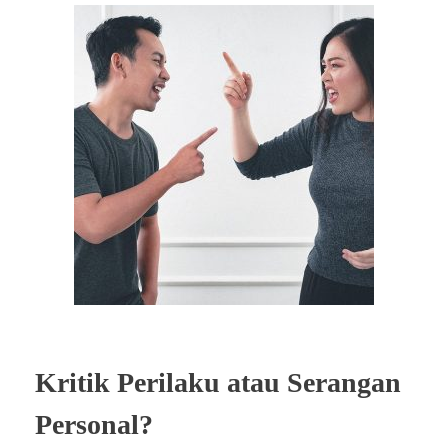
Kritik Perilaku atau Serangan
Personal?