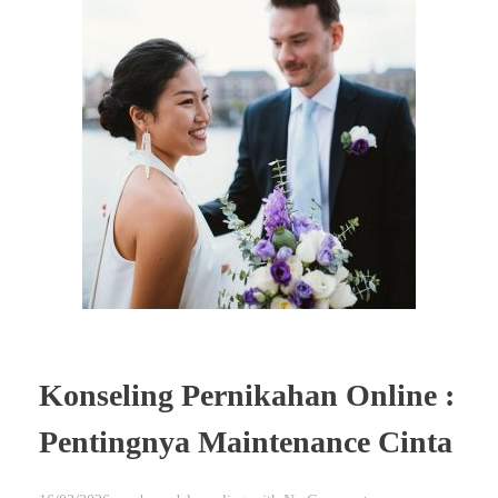
Konseling Pernikahan Online :
Pentingnya Maintenance Cinta