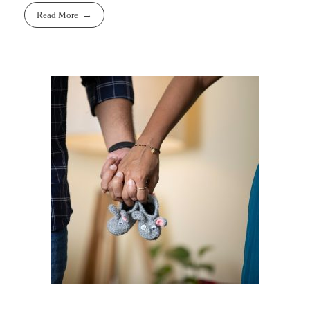
Read More