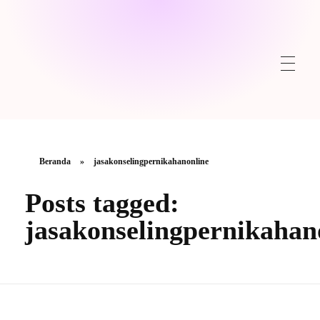
Beranda
»
jasakonselingpernikahanonline
Posts tagged:
jasakonselingpernikahan