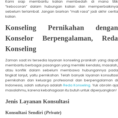
Kami siap membantu kalian membedah di mana titik
“kebocoran” dalam hubungan kalian dan memperbaikinya
sebelum terlambat. Jangan biarkan “mati rasa” jadi akhir cerita
kalian.
Konseling Pernikahan dengan
Konselor Berpengalaman, Reda
Konseling
Zaman saat ini tersedia layanan konseling pranikah yang dapat
membantu berbagai pasangan yang memiliki kendala, masalah,
atau konflik dalam sebelum membawa hubungannya pada
tingkat lanjut, yaitu pernikahan. Telah banyak layanan konsultasi
pernikahan dan keluarga profesional dan berpengalaman di
Indonesia, salah satunya adalah
Reda Konseling
. Yuk obrolin aja
masalahmu, karena kebahagiaan itu butuh untuk diperjuangkan!
Jenis Layanan Konsultasi
Konsultasi Sendiri (
Private
)