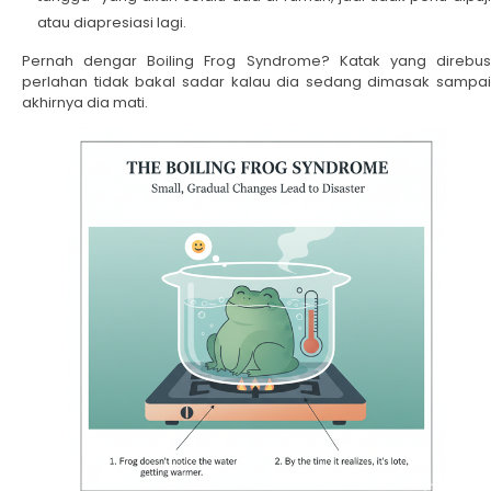
atau diapresiasi lagi.
Pernah dengar Boiling Frog Syndrome? Katak yang direbus
perlahan tidak bakal sadar kalau dia sedang dimasak sampai
akhirnya dia mati.