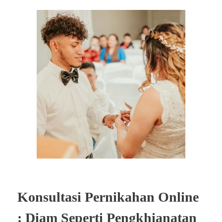
Konsultasi Pernikahan Online
: Diam Seperti Pengkhianatan