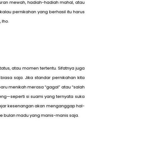
Liburan mewah, hadiah-hadiah mahal, atau
alau pernikahan yang berhasil itu harus
 lho.
tatus, atau momen tertentu. Sifatnya juga
iasa saja. Jika standar pernikahan kita
baru menikah merasa “gagal” atau “salah
eng—seperti si suami yang ternyata suka
engejar kesenangan akan menganggap hal-
ase bulan madu yang manis-manis saja.