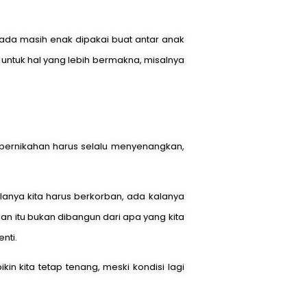
 ada masih enak dipakai buat antar anak
a untuk hal yang lebih bermakna, misalnya
pernikahan harus selalu menyenangkan,
lanya kita harus berkorban, ada kalanya
naan itu bukan dibangun dari apa yang kita
nti.
n kita tetap tenang, meski kondisi lagi