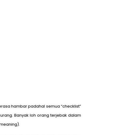
erasa hambar padahal semua “checklist”
urang. Banyak loh orang terjebak dalam
/meaning).