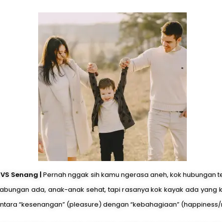
 VS Senang |
Pernah nggak sih kamu ngerasa aneh, kok hubungan t
abungan ada, anak-anak sehat, tapi rasanya kok kayak ada yang k
ntara “kesenangan” (pleasure) dengan “kebahagiaan” (happiness