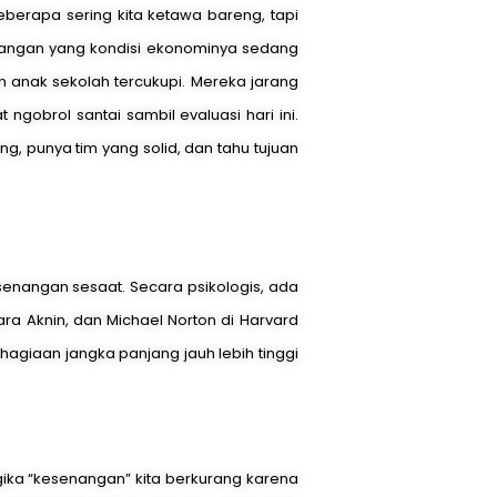
eberapa sering kita ketawa bareng, tapi
sangan yang kondisi ekonominya sedang
 anak sekolah tercukupi. Mereka jarang
obrol santai sambil evaluasi hari ini.
 punya tim yang solid, dan tahu tujuan
senangan sesaat. Secara psikologis, ada
ara Aknin, dan Michael Norton di Harvard
agiaan jangka panjang jauh lebih tinggi
gika “kesenangan” kita berkurang karena