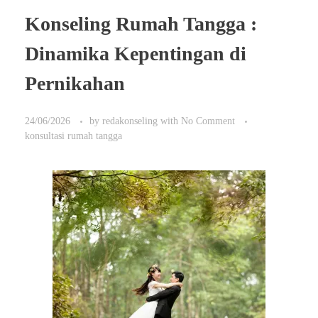
Konseling Rumah Tangga :
Dinamika Kepentingan di
Pernikahan
24/06/2026
by
redakonseling
with
No Comment
konsultasi rumah tangga