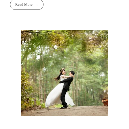
Read More