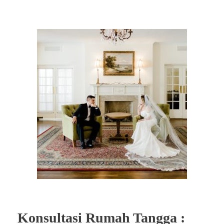
Konsultasi Rumah Tangga :