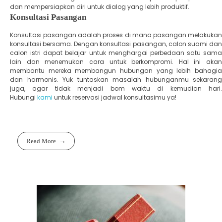
dan mempersiapkan diri untuk dialog yang lebih produktif.
Konsultasi Pasangan
Konsultasi pasangan adalah proses di mana pasangan melakukan
konsultasi bersama. Dengan konsultasi pasangan, calon suami dan
calon istri dapat belajar untuk menghargai perbedaan satu sama
lain dan menemukan cara untuk berkompromi. Hal ini akan
membantu mereka membangun hubungan yang lebih bahagia
dan harmonis. Yuk tuntaskan masalah hubunganmu sekarang
juga, agar tidak menjadi bom waktu di kemudian hari.
Hubungi
kami
untuk reservasi jadwal konsultasimu ya!
Read More