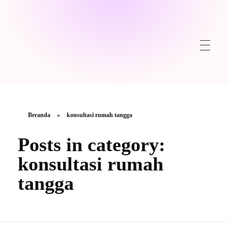
Beranda
»
konsultasi rumah tangga
Posts in category:
konsultasi rumah
tangga