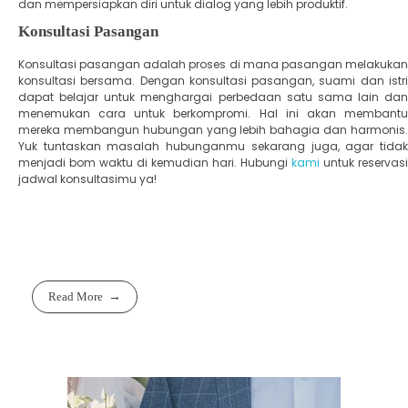
dan mempersiapkan diri untuk dialog yang lebih produktif.
Konsultasi Pasangan
Konsultasi pasangan adalah proses di mana pasangan melakukan
konsultasi bersama. Dengan konsultasi pasangan, suami dan istri
dapat belajar untuk menghargai perbedaan satu sama lain dan
menemukan cara untuk berkompromi. Hal ini akan membantu
mereka membangun hubungan yang lebih bahagia dan harmonis.
Yuk tuntaskan masalah hubunganmu sekarang juga, agar tidak
menjadi bom waktu di kemudian hari. Hubungi
kami
untuk reservasi
jadwal konsultasimu ya!
Read More