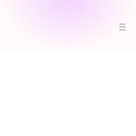
Hubungi Kami