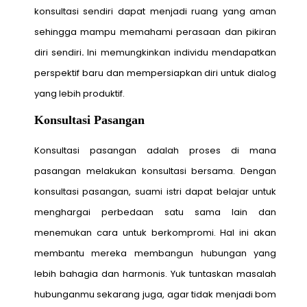
konsultasi sendiri dapat menjadi ruang yang aman
sehingga mampu memahami perasaan dan pikiran
diri sendiri
.
Ini memungkinkan individu mendapatkan
perspektif baru dan mempersiapkan diri untuk dialog
yang lebih produktif.
Konsultasi Pasangan
Konsultasi pasangan adalah proses di mana
pasangan melakukan konsultasi bersama. Dengan
konsultasi pasangan, suami istri dapat belajar untuk
menghargai perbedaan satu sama lain dan
menemukan cara untuk berkompromi. Hal ini akan
membantu mereka membangun hubungan yang
lebih bahagia dan harmonis. Yuk tuntaskan masalah
hubunganmu sekarang juga, agar tidak menjadi bom