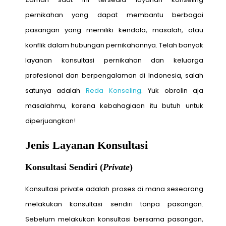
pernikahan yang dapat membantu berbagai
pasangan yang memiliki kendala, masalah, atau
konflik dalam hubungan pernikahannya. Telah banyak
layanan konsultasi pernikahan dan keluarga
profesional dan berpengalaman di Indonesia, salah
satunya adalah
Reda Konseling
. Yuk obrolin aja
masalahmu, karena kebahagiaan itu butuh untuk
diperjuangkan!
Jenis Layanan Konsultasi
Konsultasi Sendiri (
Private
)
Konsultasi private adalah proses di mana seseorang
melakukan konsultasi sendiri tanpa pasangan.
Sebelum melakukan konsultasi bersama pasangan,