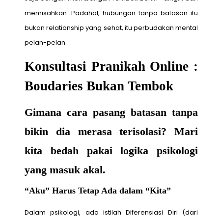
memisahkan. Padahal, hubungan tanpa batasan itu
bukan relationship yang sehat, itu perbudakan mental
pelan-pelan.
Konsultasi Pranikah Online :
Boudaries Bukan Tembok
Gimana cara pasang batasan tanpa
bikin dia merasa terisolasi? Mari
kita bedah pakai logika psikologi
yang masuk akal.
“Aku” Harus Tetap Ada dalam “Kita”
Dalam psikologi, ada istilah Diferensiasi Diri (dari