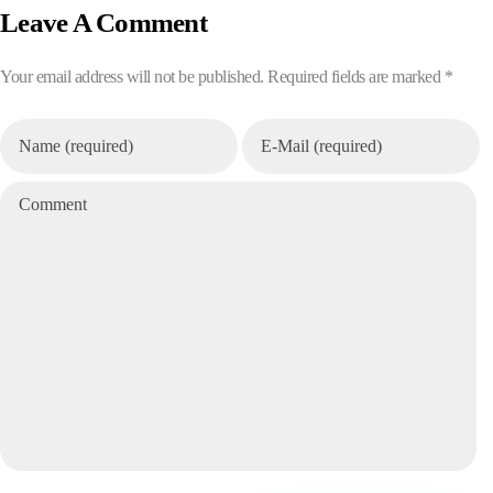
Leave A Comment
Your email address will not be published. Required fields are marked *