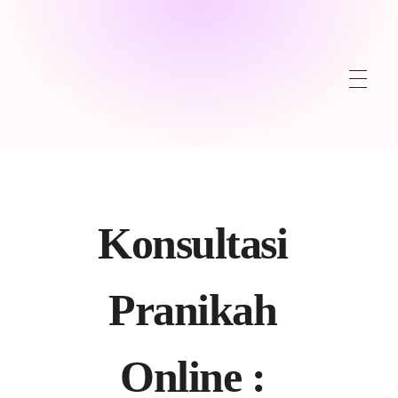
Konsultasi
Pranikah
Online :