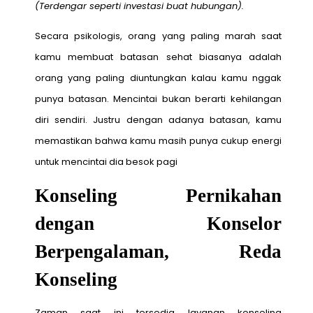
(Terdengar seperti investasi buat hubungan).
Secara psikologis, orang yang paling marah saat
kamu membuat batasan sehat biasanya adalah
orang yang paling diuntungkan kalau kamu nggak
punya batasan. Mencintai bukan berarti kehilangan
diri sendiri. Justru dengan adanya batasan, kamu
memastikan bahwa kamu masih punya cukup energi
untuk mencintai dia besok pagi
Konseling Pernikahan
dengan Konselor
Berpengalaman, Reda
Konseling
Zaman saat ini tersedia layanan konseling