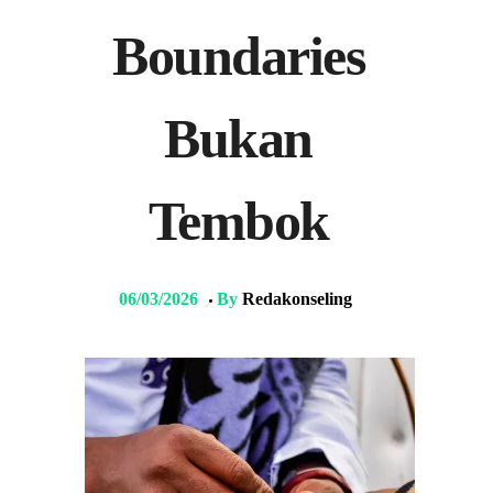
Boundaries
Bukan
Tembok
06/03/2026
By
Redakonseling