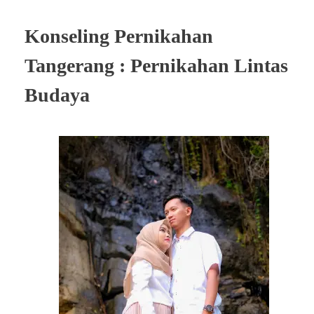
Konseling Pernikahan
Tangerang : Pernikahan Lintas
Budaya