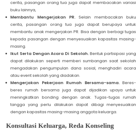
cerita, pasangan orang tua juga dapat membacakan variasi
buku lainnya,
Membantu Mengerjakan PR.
Selain membacakan buk
cerita, pasangan orang tua juga dapat berupaya untuk
membantu anak mengerjakan PR. Bisa dengan berbagi tugas
kepada pasangan dengan menyesuaikan kapasitas masing-
masing.
Ikut Serta Dengan Acara Di Sekolah.
Bentuk partisipasi yan
dapat dilakukan seperti memberi sumbangan saat sekolah
mengadakan pengumpulan dana sosial, menghadiri acara
atau event sekolah yang diadakan.
Mengerjakan Pekerjaan Rumah Bersama-sama.
Beres-
beres rumah bersama juga dapat dijadikan upaya untuk
meningkatkan bonding dengan anak. Tugas-tugas rumah
tangga yang perlu dilakukan dapat dibagi menyesuaikan
dengan kapasitas masing-masing anggota keluarga.
Konsultasi Keluarga, Reda Konseling