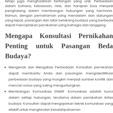
tetapi juga menghadirkan tantangan yang unik. Perbedaan
dalam bahasa, kebiasaan, nilai, dan harapan bisa menjadi
penghalang dalam membangun hubungan yang harmonis.
Namun, dengan pemahaman yang mendalam dan dukungan
yang tepat, pasangan dari latar belakang budaya yang berbeda
dapat menciptakan pernikahan yang bahagia dan langgeng.
Mengapa Konsultasi Pernikahan
Penting untuk Pasangan Beda
Budaya?
Mengenali dan Mengatasi Perbedaan. Konsultan pernikahan
dapat membantu Anda dan pasangan mengidentifikasi
perbedaan budaya yang mungkin menjadi sumber konflik dan
mencari solusi yang saling menguntungkan.
Membangun Komunikasi Efektif. Komunikasi adalah kunci
dalam setiap hubungan, terutama dalam pernikahan lintas
budaya. Konsultan dapat mengajarkan teknik komunikasi yang
efektif untuk menghindari kesalahpahaman.