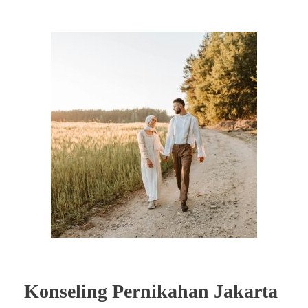
Konseling Pernikahan Jakarta