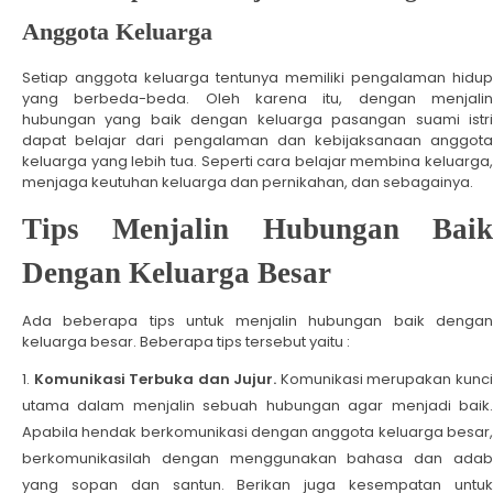
Anggota Keluarga
Setiap anggota keluarga tentunya memiliki pengalaman hidup
yang berbeda-beda. Oleh karena itu, dengan menjalin
hubungan yang baik dengan keluarga pasangan suami istri
dapat belajar dari pengalaman dan kebijaksanaan anggota
keluarga yang lebih tua. Seperti cara belajar membina keluarga,
menjaga keutuhan keluarga dan pernikahan, dan sebagainya.
Tips Menjalin Hubungan Baik
Dengan Keluarga Besar
Ada beberapa tips untuk menjalin hubungan baik dengan
keluarga besar. Beberapa tips tersebut yaitu :
Komunikasi Terbuka dan Jujur.
Komunikasi merupakan kunc
utama dalam menjalin sebuah hubungan agar menjadi baik.
Apabila hendak berkomunikasi dengan anggota keluarga besar,
berkomunikasilah dengan menggunakan bahasa dan adab
yang sopan dan santun. Berikan juga kesempatan untuk