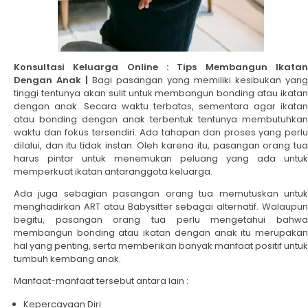
Konsultasi Keluarga Online : Tips Membangun Ikatan
Dengan Anak |
Bagi pasangan yang memiliki kesibukan yang
tinggi tentunya akan sulit untuk membangun bonding atau ikatan
dengan anak. Secara waktu terbatas, sementara agar ikatan
atau bonding dengan anak terbentuk tentunya membutuhkan
waktu dan fokus tersendiri. Ada tahapan dan proses yang perlu
dilalui, dan itu tidak instan. Oleh karena itu, pasangan orang tua
harus pintar untuk menemukan peluang yang ada untuk
memperkuat ikatan antaranggota keluarga.
Ada juga sebagian pasangan orang tua memutuskan untuk
menghadirkan ART atau Babysitter sebagai alternatif. Walaupun
begitu, pasangan orang tua perlu mengetahui bahwa
membangun bonding atau ikatan dengan anak itu merupakan
hal yang penting, serta memberikan banyak manfaat positif untuk
tumbuh kembang anak.
Manfaat-manfaat tersebut antara lain :
Kepercayaan Diri