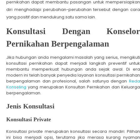
pernikahan dapat membantu pasangan untuk mempersiapkan
diri menghadapi perubahan-perubahan tersebut dengan cara
yang positif dan mendukung satu sama lain.
Konsultasi Dengan Konselor
Pernikahan Berpengalaman
Jika hubungan anda mengalami masalah yang serius, mengikuti
konsultasi pernikahan dapat menjadi langkah preventif untuk
membantu memperkuat hubungan anda sejak awal. Di era
modern ini telah banyak penyedia layanan konsultasi pernikahan
berpengalaman dan profesional, salah satunya dengan
Reda
Konseling
yang merupakan Konsultan Pernikahan dan Keluarga
berpengalaman.
Jenis Konsultasi
Konsultasi Private
Konsultasi private merupakan konsultasi secara mandiri. Pilihan
ini bisa menjadi opsi, terutama jika merasa kurang nyaman