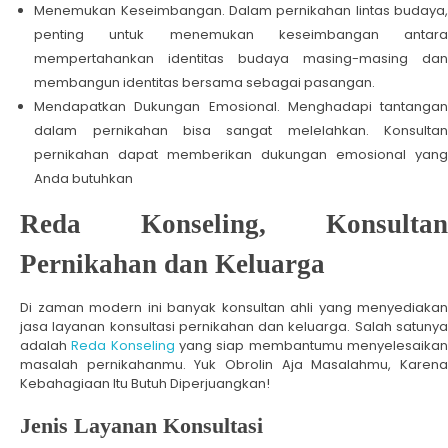
Menemukan Keseimbangan. Dalam pernikahan lintas budaya,
penting untuk menemukan keseimbangan antara
mempertahankan identitas budaya masing-masing dan
membangun identitas bersama sebagai pasangan.
Mendapatkan Dukungan Emosional. Menghadapi tantangan
dalam pernikahan bisa sangat melelahkan. Konsultan
pernikahan dapat memberikan dukungan emosional yang
Anda butuhkan
Reda Konseling, Konsultan
Pernikahan dan Keluarga
Di zaman modern ini banyak konsultan ahli yang menyediakan
jasa layanan konsultasi pernikahan dan keluarga. Salah satunya
adalah
Reda Konseling
yang siap membantumu menyelesaika
masalah pernikahanmu. Yuk Obrolin Aja Masalahmu, Karena
Kebahagiaan Itu Butuh Diperjuangkan!
Jenis Layanan Konsultasi