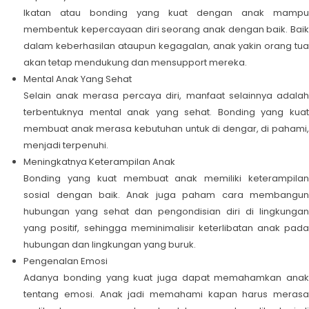
Ikatan atau bonding yang kuat dengan anak mampu
membentuk kepercayaan diri seorang anak dengan baik. Baik
dalam keberhasilan ataupun kegagalan, anak yakin orang tua
akan tetap mendukung dan mensupport mereka.
Mental Anak Yang Sehat
Selain anak merasa percaya diri, manfaat selainnya adalah
terbentuknya mental anak yang sehat. Bonding yang kuat
membuat anak merasa kebutuhan untuk di dengar, di pahami,
menjadi terpenuhi.
Meningkatnya Keterampilan Anak
Bonding yang kuat membuat anak memiliki keterampilan
sosial dengan baik. Anak juga paham cara membangun
hubungan yang sehat dan pengondisian diri di lingkungan
yang positif, sehingga meminimalisir keterlibatan anak pada
hubungan dan lingkungan yang buruk.
Pengenalan Emosi
Adanya bonding yang kuat juga dapat memahamkan anak
tentang emosi. Anak jadi memahami kapan harus merasa