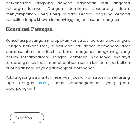
berkonsultasi langsung dengan pasangan atau anggota
keluarga lainnya. Dengan demikian, seseorang dapat
menyampaikan uneg-uneg pribadi secara langsung kepada
konsultan tanpa khawatir menyinggung perasaan orang lain.
Konsultasi Pasangan
Konsultasi pasangan merupakan konsultasi bersama pasangan.
Dengan berkonsultasi, suami dan istri dapat memahami akar
permasalahan dan lebih terbuka mengenai uneg-uneg yang
belum tersampaikan. Dengan demikian, keduanya akhirnya
terdorong untuk lebih memahami satu sama lain demi perbaikan
hubungan keduanya agar menjadi lebih sehat.
Yuk langsung saja untuk reservasi jadwal konsultasimu sekarang
juga dengan
kami
, demi kebahagiaanmu yang patu
diperjuangkan!
Read More