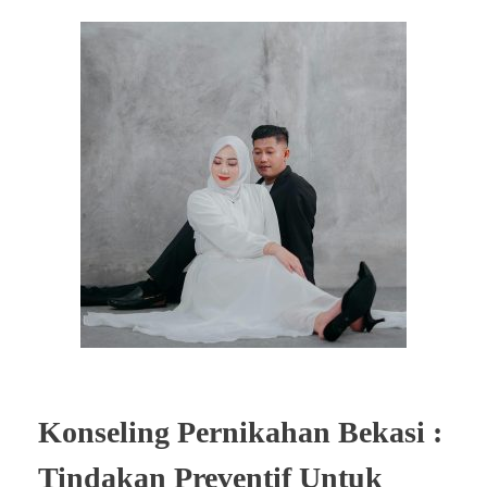
Konseling Pernikahan Bekasi :
Tindakan Preventif Untuk