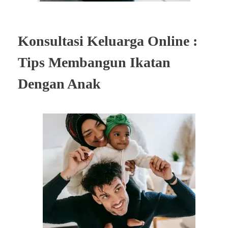
Konsultasi Keluarga Online :
Tips Membangun Ikatan
Dengan Anak