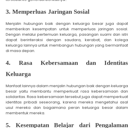
3. Memperluas Jaringan Sosial
Menjalin hubungan baik dengan keluarga besar juga dapat
memberikan kesempatan untuk memperluas jaringan sosial.
Dengan melalui pertemuan keluarga, pasangan suami dan istri
dapat berinteraksi dengan saudara, kerabat, dan kolega
keluarga lainnya untuk membangun hubungan yang bermanfaat
di masa depan.
4. Rasa Kebersamaan dan Identitas
Keluarga
Manfaat lainnya dalam menjalin hubungan baik dengan keluarga
besar yaitu membantu memperkuat rasa kebersamaan dan
solidaritas. Rasa kebersamaan tersebut juga dapat memperkuat
identitas pribadi seseorang, karena mereka mengetahui asal
usul mereka dan bagaimana peran keluarga besar dalam
membentuk mereka.
5. Kesempatan Belajar dari Pengalaman