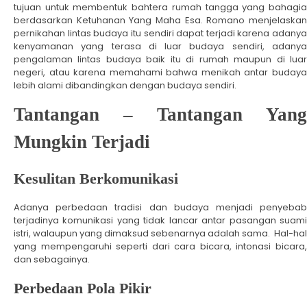
tujuan untuk membentuk bahtera rumah tangga yang bahagia
berdasarkan Ketuhanan Yang Maha Esa. Romano menjelaskan
pernikahan lintas budaya itu sendiri dapat terjadi karena adanya
kenyamanan yang terasa di luar budaya sendiri, adanya
pengalaman lintas budaya baik itu di rumah maupun di luar
negeri, atau karena memahami bahwa menikah antar budaya
lebih alami dibandingkan dengan budaya sendiri.
Tantangan – Tantangan Yang
Mungkin Terjadi
Kesulitan Berkomunikasi
Adanya perbedaan tradisi dan budaya menjadi penyebab
terjadinya komunikasi yang tidak lancar antar pasangan suami
istri, walaupun yang dimaksud sebenarnya adalah sama. Hal-hal
yang mempengaruhi seperti dari cara bicara, intonasi bicara,
dan sebagainya.
Perbedaan Pola Pikir