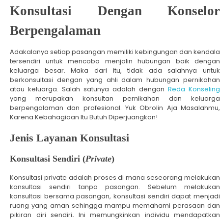
Konsultasi Dengan Konselor
Berpengalaman
Adakalanya setiap pasangan memiliki kebingungan dan kendala
tersendiri untuk mencoba menjalin hubungan baik dengan
keluarga besar. Maka dari itu, tidak ada salahnya untuk
berkonsultasi dengan yang ahli dalam hubungan pernikahan
atau keluarga. Salah satunya adalah dengan
Reda Konseling
yang merupakan konsultan pernikahan dan keluarga
berpengalaman dan profesional. Yuk Obrolin Aja Masalahmu,
Karena Kebahagiaan Itu Butuh Diperjuangkan!
Jenis Layanan Konsultasi
Konsultasi Sendiri (
Private
)
Konsultasi private adalah proses di mana seseorang melakukan
konsultasi sendiri tanpa pasangan. Sebelum melakukan
konsultasi bersama pasangan, konsultasi sendiri dapat menjadi
ruang yang aman sehingga mampu memahami perasaan dan
pikiran diri sendiri
.
Ini memungkinkan individu mendapatkan