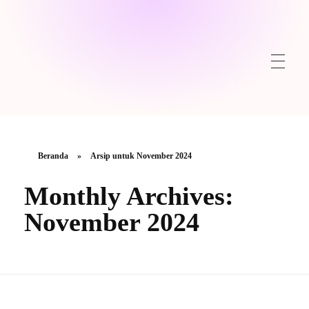
Beranda
»
Arsip untuk November 2024
Monthly Archives:
November 2024