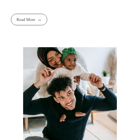
Read More