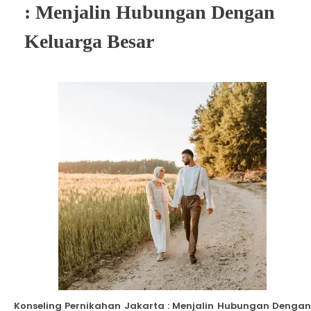
: Menjalin Hubungan Dengan
Keluarga Besar
Konseling Pernikahan Jakarta : Menjalin Hubungan Dengan