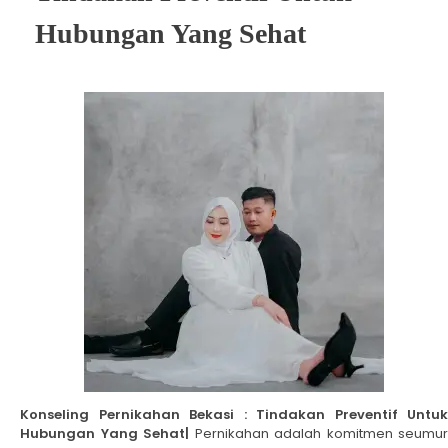
Hubungan Yang Sehat
Konseling Pernikahan Bekasi : Tindakan Preventif Untuk
Hubungan Yang Sehat|
Pernikahan adalah komitmen seumur