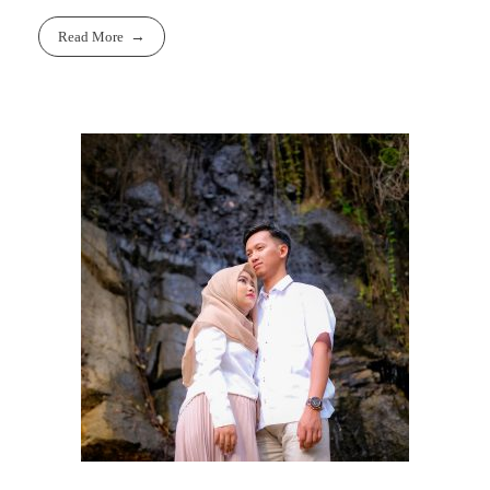
Read More