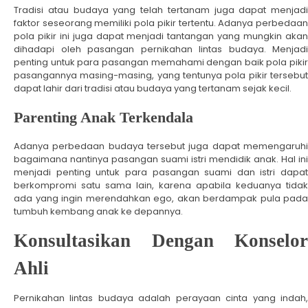
Tradisi atau budaya yang telah tertanam juga dapat menjadi
faktor seseorang memiliki pola pikir tertentu. Adanya perbedaan
pola pikir ini juga dapat menjadi tantangan yang mungkin akan
dihadapi oleh pasangan pernikahan lintas budaya. Menjadi
penting untuk para pasangan memahami dengan baik pola pikir
pasangannya masing-masing, yang tentunya pola pikir tersebut
dapat lahir dari tradisi atau budaya yang tertanam sejak kecil.
Parenting Anak Terkendala
Adanya perbedaan budaya tersebut juga dapat memengaruhi
bagaimana nantinya pasangan suami istri mendidik anak. Hal ini
menjadi penting untuk para pasangan suami dan istri dapat
berkompromi satu sama lain, karena apabila keduanya tidak
ada yang ingin merendahkan ego, akan berdampak pula pada
tumbuh kembang anak ke depannya.
Konsultasikan Dengan Konselor
Ahli
Pernikahan lintas budaya adalah perayaan cinta yang indah,