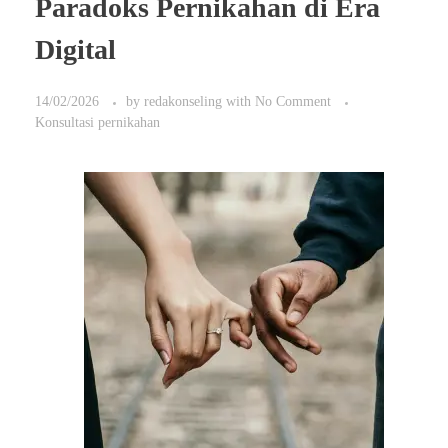
Paradoks Pernikahan di Era
Digital
14/02/2026
by
redakonseling
with
No Comment
Konsultasi pernikahan