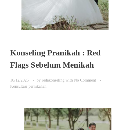
Konseling Pranikah : Red
Flags Sebelum Menikah
10/12/2025
by
redakonseling
with
No Comment
Konsultasi pernikahan