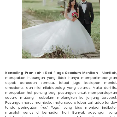
Konseling Pranikah : Red Flags Sebelum Menikah |
Menikah,
merupakan hubungan yang tidak hanya mempertimbangkan
aspek perasaan semata, tetapi juga kesiapan mental,
emosional, dan nilai nilai/ideologi yang selaras. Maka dari itu,
merupakan hal penting bagi pasangan untuk mempersiapkan
secara matang sebelum melangkah ke jenjang tersebut.
Pasangan harus membuka mata secara lebar terhadap tanda-
tanda peringatan (
red flags
) yang bisa menjadi indikator
masalah serius di kemudian hari. Banyak pasangan yang