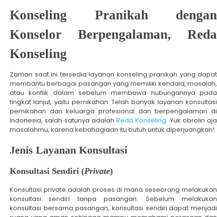
Konseling Pranikah dengan
Konselor Berpengalaman, Reda
Konseling
Zaman saat ini tersedia layanan konseling pranikah yang dapat
membantu berbagai pasangan yang memiliki kendala, masalah,
atau konflik dalam sebelum membawa hubungannya pada
tingkat lanjut, yaitu pernikahan. Telah banyak layanan konsultasi
pernikahan dan keluarga profesional dan berpengalaman di
Indonesia, salah satunya adalah
Reda Konseling
. Yuk obrolin aja
masalahmu, karena kebahagiaan itu butuh untuk diperjuangkan!
Jenis Layanan Konsultasi
Konsultasi Sendiri (
Private
)
Konsultasi private adalah proses di mana seseorang melakukan
konsultasi sendiri tanpa pasangan. Sebelum melakukan
konsultasi bersama pasangan, konsultasi sendiri dapat menjadi