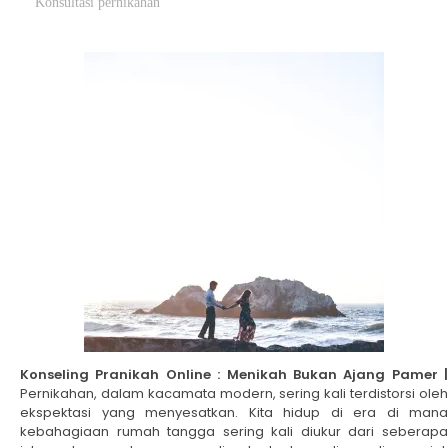
Konsultasi pernikahan
Konseling Pranikah Online : Menikah Bukan Ajang Pamer |
Pernikahan, dalam kacamata modern, sering kali terdistorsi oleh
ekspektasi yang menyesatkan. Kita hidup di era di mana
kebahagiaan rumah tangga sering kali diukur dari seberapa