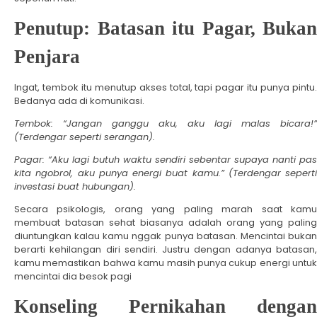
Penutup: Batasan itu Pagar, Bukan
Penjara
Ingat, tembok itu menutup akses total, tapi pagar itu punya pintu.
Bedanya ada di komunikasi.
Tembok: “Jangan ganggu aku, aku lagi malas bicara!”
(Terdengar seperti serangan).
Pagar: “Aku lagi butuh waktu sendiri sebentar supaya nanti pas
kita ngobrol, aku punya energi buat kamu.” (Terdengar seperti
investasi buat hubungan).
Secara psikologis, orang yang paling marah saat kamu
membuat batasan sehat biasanya adalah orang yang paling
diuntungkan kalau kamu nggak punya batasan. Mencintai bukan
berarti kehilangan diri sendiri. Justru dengan adanya batasan,
kamu memastikan bahwa kamu masih punya cukup energi untuk
mencintai dia besok pagi
Konseling Pernikahan dengan