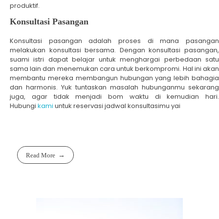
produktif.
Konsultasi Pasangan
Konsultasi pasangan adalah proses di mana pasangan
melakukan konsultasi bersama. Dengan konsultasi pasangan,
suami istri dapat belajar untuk menghargai perbedaan satu
sama lain dan menemukan cara untuk berkompromi. Hal ini akan
membantu mereka membangun hubungan yang lebih bahagia
dan harmonis. Yuk tuntaskan masalah hubunganmu sekarang
juga, agar tidak menjadi bom waktu di kemudian hari.
Hubungi
kami
untuk reservasi jadwal konsultasimu yai
Read More