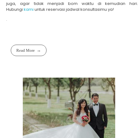
juga, agar tidak menjadi bom waktu di kemudian hari.
Hubungi
kami
untuk reservasi jadwal konsultasimu ya!
.
Read More