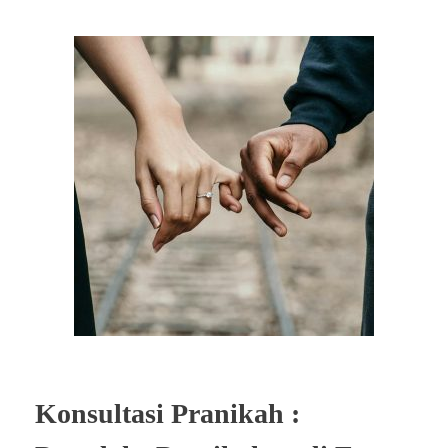
Konsultasi Pranikah :