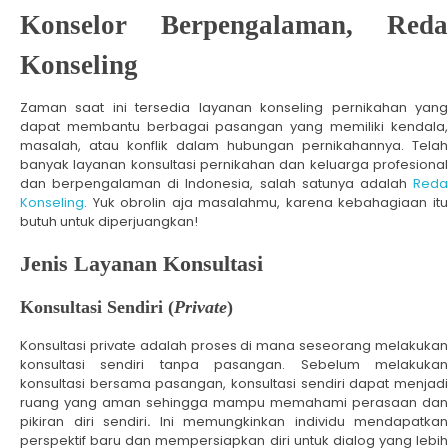
Konselor Berpengalaman, Reda
Konseling
Zaman saat ini tersedia layanan konseling pernikahan yang
dapat membantu berbagai pasangan yang memiliki kendala,
masalah, atau konflik dalam hubungan pernikahannya. Telah
banyak layanan konsultasi pernikahan dan keluarga profesional
dan berpengalaman di Indonesia, salah satunya adalah
Reda
Konseling
. Yuk obrolin aja masalahmu, karena kebahagiaan itu
butuh untuk diperjuangkan!
Jenis Layanan Konsultasi
Konsultasi Sendiri (
Private
)
Konsultasi private adalah proses di mana seseorang melakukan
konsultasi sendiri tanpa pasangan. Sebelum melakukan
konsultasi bersama pasangan, konsultasi sendiri dapat menjadi
ruang yang aman sehingga mampu memahami perasaan dan
pikiran diri sendiri
.
Ini memungkinkan individu mendapatkan
perspektif baru dan mempersiapkan diri untuk dialog yang lebih