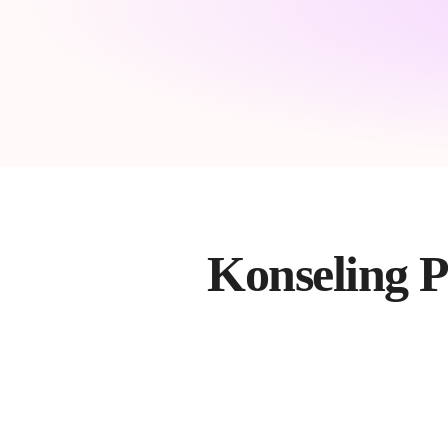
Konseling 