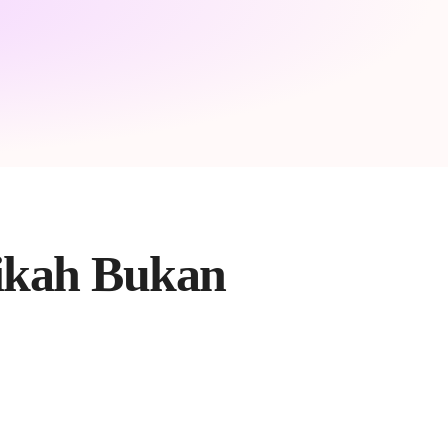
nikah Bukan