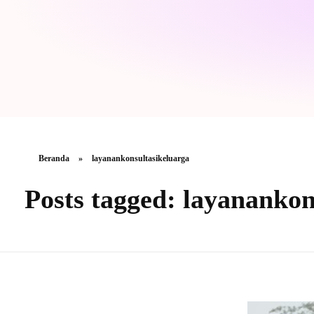
Beranda
»
layanankonsultasikeluarga
Posts tagged: layanankon