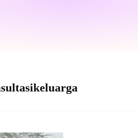
sultasikeluarga