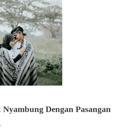
ak Nyambung Dengan Pasangan
n