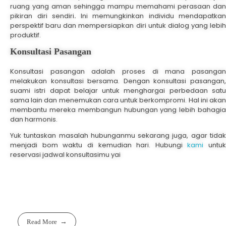
ruang yang aman sehingga mampu memahami perasaan dan
pikiran diri sendiri
.
Ini memungkinkan individu mendapatkan
perspektif baru dan mempersiapkan diri untuk dialog yang lebih
produktif.
Konsultasi Pasangan
Konsultasi pasangan adalah proses di mana pasangan
melakukan konsultasi bersama. Dengan konsultasi pasangan,
suami istri dapat belajar untuk menghargai perbedaan satu
sama lain dan menemukan cara untuk berkompromi. Hal ini akan
membantu mereka membangun hubungan yang lebih bahagia
dan harmonis.
Yuk tuntaskan masalah hubunganmu sekarang juga, agar tidak
menjadi bom waktu di kemudian hari. Hubungi
kami
untuk
reservasi jadwal konsultasimu yai
Read More