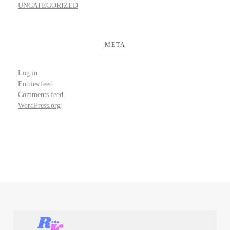
UNCATEGORIZED
META
Log in
Entries feed
Comments feed
WordPress.org