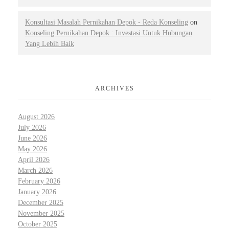
Konsultasi Masalah Pernikahan Depok - Reda Konseling
on
Konseling Pernikahan Depok : Investasi Untuk Hubungan
Yang Lebih Baik
ARCHIVES
August 2026
July 2026
June 2026
May 2026
April 2026
March 2026
February 2026
January 2026
December 2025
November 2025
October 2025