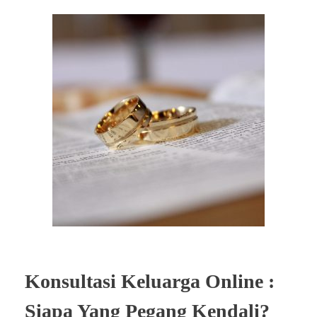
Konsultasi Keluarga Online :
Siapa Yang Pegang Kendali?