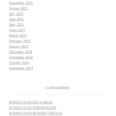
September 2025
August 2025
July 2025
June 2025
May 2025
April 2025
March 2025
February 2025
January 2025
December 2024
November 2024
October 2024
September 2024
CATEGORIES
KONSULTASI KELUARGA
KONSULTASI PERNIKAHAN
KONSULTASI RUMAH TANGGA