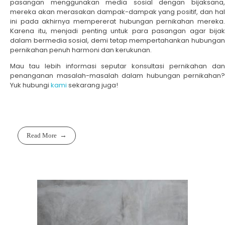
pasangan menggunakan media sosial dengan bijaksana,
mereka akan merasakan dampak-dampak yang positif, dan hal
ini pada akhirnya mempererat hubungan pernikahan mereka.
Karena itu, menjadi penting untuk para pasangan agar bijak
dalam bermedia sosial, demi tetap mempertahankan hubungan
pernikahan penuh harmoni dan kerukunan.
Mau tau lebih informasi seputar konsultasi pernikahan dan
penanganan masalah-masalah dalam hubungan pernikahan?
Yuk hubungi
kami
sekarang juga!
Read More