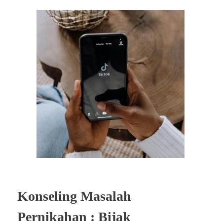
Konseling Masalah
Pernikahan : Bijak