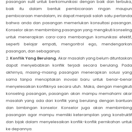
pasangan sulit untuk berkomunikasi dengan baik dan terbuka,
baik itu dalam bentuk pembicaraan ringan maupun
pembicaraan mendalam, ini dapat menjadi salah satu pertanda
bahwa anda dan pasangan memerlukan konsultasi pasangan.
Konselor akan membimbing pasangan yang mengikuti konseling
untuk menerapkan cara-cara membangun komunikasi efektif,
seperti belajar empati, mengontrol ego, mendengarkan
pasangan, dan sebagainya.
Konflik Yang Berulang.
Akar masalah yang belum dituntaskan
dapat menyebabkan konflik terjadi secara berulang. Pada
akhirnya, masing-masing pasangan menerapkan solusi yang
sama tanpa menciptakan inovasi baru untuk benar-benar
menyelesaikan konfliknya secara utuh.. Maka, dengan mengikuti
konseling pasangan, pasangan akan mampu memahami akar
masalah yang ada dari konflik yang berulang dengan bantuan
dan bimbingan konselor. Konselor juga akan membimbing
pasangan agar mampu memiliki keterampilan yang konstruktif
dan bijak dalam menyelesaikan konflik-konflik pernikahan untuk
ke depannya.