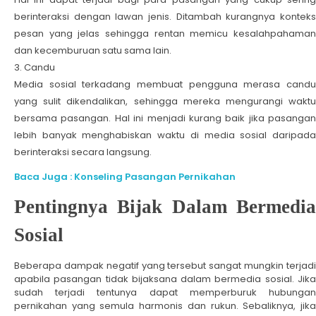
berinteraksi dengan lawan jenis. Ditambah kurangnya konteks
pesan yang jelas sehingga rentan memicu kesalahpahaman
dan kecemburuan satu sama lain.
Candu
Media sosial terkadang membuat pengguna merasa candu
yang sulit dikendalikan, sehingga mereka mengurangi waktu
bersama pasangan. Hal ini menjadi kurang baik jika pasangan
lebih banyak menghabiskan waktu di media sosial daripada
berinteraksi secara langsung.
Baca Juga : Konseling Pasangan Pernikahan
Pentingnya Bijak Dalam Bermedia
Sosial
Beberapa dampak negatif yang tersebut sangat mungkin terjadi
apabila pasangan tidak bijaksana dalam bermedia sosial. Jika
sudah terjadi tentunya dapat memperburuk hubungan
pernikahan yang semula harmonis dan rukun. Sebaliknya, jika