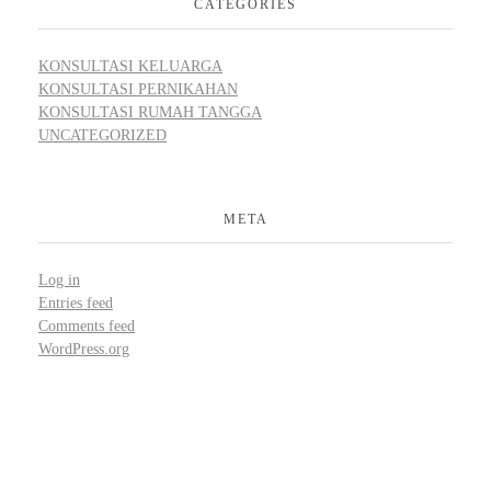
CATEGORIES
KONSULTASI KELUARGA
KONSULTASI PERNIKAHAN
KONSULTASI RUMAH TANGGA
UNCATEGORIZED
META
Log in
Entries feed
Comments feed
WordPress.org