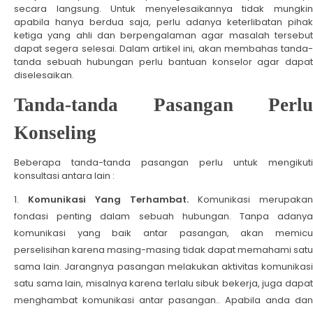
secara langsung. Untuk menyelesaikannya tidak mungkin
apabila hanya berdua saja, perlu adanya keterlibatan pihak
ketiga yang ahli dan berpengalaman agar masalah tersebut
dapat segera selesai. Dalam artikel ini, akan membahas tanda-
tanda sebuah hubungan perlu bantuan konselor agar dapat
diselesaikan.
Tanda-tanda Pasangan Perlu
Konseling
Beberapa tanda-tanda pasangan perlu untuk mengikuti
konsultasi antara lain :
Komunikasi Yang Terhambat.
Komunikasi merupakan
fondasi penting dalam sebuah hubungan. Tanpa adanya
komunikasi yang baik antar pasangan, akan memicu
perselisihan karena masing-masing tidak dapat memahami satu
sama lain. Jarangnya pasangan melakukan aktivitas komunikasi
satu sama lain, misalnya karena terlalu sibuk bekerja, juga dapat
menghambat komunikasi antar pasangan.. Apabila anda dan