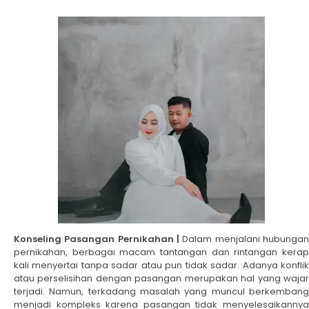
Konseling Pasangan Pernikahan |
Dalam menjalani hubunga
pernikahan, berbagai macam tantangan dan rintangan kerap
kali menyertai tanpa sadar atau pun tidak sadar. Adanya konflik
atau perselisihan dengan pasangan merupakan hal yang wajar
terjadi. Namun, terkadang masalah yang muncul berkembang
menjadi kompleks karena pasangan tidak menyelesaikannya