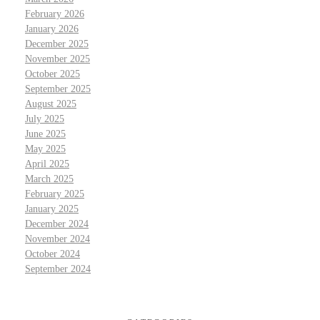
February 2026
January 2026
December 2025
November 2025
October 2025
September 2025
August 2025
July 2025
June 2025
May 2025
April 2025
March 2025
February 2025
January 2025
December 2024
November 2024
October 2024
September 2024