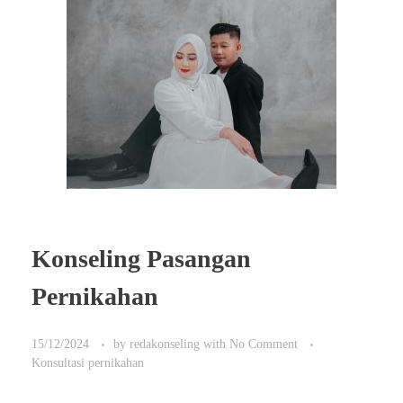
Konseling Pasangan
Pernikahan
15/12/2024
by
redakonseling
with
No Comment
Konsultasi pernikahan