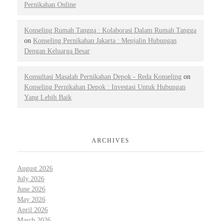
Pernikahan Online
Konseling Rumah Tangga : Kolaborasi Dalam Rumah Tangga
on
Konseling Pernikahan Jakarta : Menjalin Hubungan
Dengan Keluarga Besar
Konsultasi Masalah Pernikahan Depok - Reda Konseling
on
Konseling Pernikahan Depok : Investasi Untuk Hubungan
Yang Lebih Baik
ARCHIVES
August 2026
July 2026
June 2026
May 2026
April 2026
March 2026