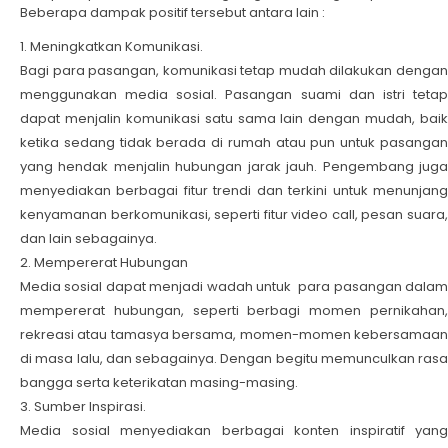
Beberapa dampak positif tersebut antara lain :
Meningkatkan Komunikasi.
Bagi para pasangan, komunikasi tetap mudah dilakukan dengan
menggunakan media sosial. Pasangan suami dan istri tetap
dapat menjalin komunikasi satu sama lain dengan mudah, baik
ketika sedang tidak berada di rumah atau pun untuk pasangan
yang hendak menjalin hubungan jarak jauh. Pengembang juga
menyediakan berbagai fitur trendi dan terkini untuk menunjang
kenyamanan berkomunikasi, seperti fitur video call, pesan suara,
dan lain sebagainya.
Mempererat Hubungan
Media sosial dapat menjadi wadah untuk para pasangan dalam
mempererat hubungan, seperti berbagi momen pernikahan,
rekreasi atau tamasya bersama, momen-momen kebersamaan
di masa lalu, dan sebagainya. Dengan begitu memunculkan rasa
bangga serta keterikatan masing-masing.
Sumber Inspirasi.
Media sosial menyediakan berbagai konten inspiratif yang