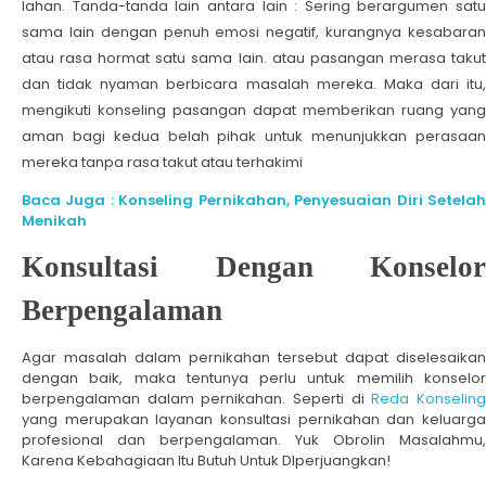
lahan. Tanda-tanda lain antara lain : Sering berargumen satu
sama lain dengan penuh emosi negatif, kurangnya kesabaran
atau rasa hormat satu sama lain. atau pasangan merasa takut
dan tidak nyaman berbicara masalah mereka. Maka dari itu,
mengikuti konseling pasangan dapat memberikan ruang yang
aman bagi kedua belah pihak untuk menunjukkan perasaan
mereka tanpa rasa takut atau terhakimi
Baca Juga : Konseling Pernikahan, Penyesuaian Diri Setelah
Menikah
Konsultasi Dengan Konselor
Berpengalaman
Agar masalah dalam pernikahan tersebut dapat diselesaikan
dengan baik, maka tentunya perlu untuk memilih konselor
berpengalaman dalam pernikahan. Seperti di
Reda Konselin
yang merupakan layanan konsultasi pernikahan dan keluarga
profesional dan berpengalaman. Yuk Obrolin Masalahmu,
Karena Kebahagiaan Itu Butuh Untuk DIperjuangkan!