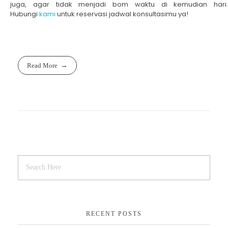
juga, agar tidak menjadi bom waktu di kemudian hari.
Hubungi
kami
untuk reservasi jadwal konsultasimu ya!
Read More
RECENT POSTS