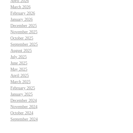
April 2026
March 2026
February 2026
January 2026
December 2025
November 2025
October 2025
September 2025
August 2025
July 2025
June 2025
May 2025
April 2025
March 2025
February 2025
January 2025
December 2024
November 2024
October 2024
September 2024