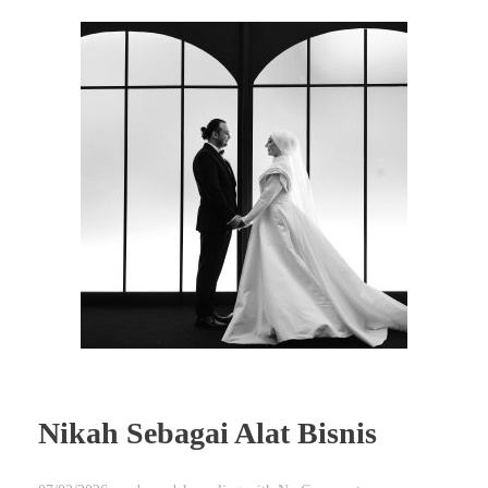
Nikah Sebagai Alat Bisnis