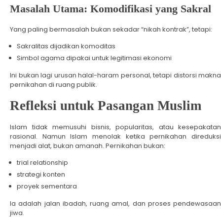
Masalah Utama: Komodifikasi yang Sakral
Yang paling bermasalah bukan sekadar “nikah kontrak”, tetapi:
Sakralitas dijadikan komoditas
Simbol agama dipakai untuk legitimasi ekonomi
Ini bukan lagi urusan halal-haram personal, tetapi distorsi makna
pernikahan di ruang publik.
Refleksi untuk Pasangan Muslim
Islam tidak memusuhi bisnis, popularitas, atau kesepakatan
rasional. Namun Islam menolak ketika pernikahan direduksi
menjadi alat, bukan amanah. Pernikahan bukan:
trial relationship
strategi konten
proyek sementara
Ia adalah jalan ibadah, ruang amal, dan proses pendewasaan
jiwa.