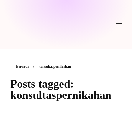
Beranda
»
konsultaspernikahan
Posts tagged:
konsultaspernikahan