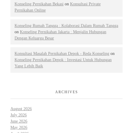
Konseling Pernikahan Bekasi
on
Konsultasi Private
Pernikahan Online
Konseling Rumah Tangga : Kolaborasi Dalam Rumah Tangga
on
Konseling Pernikahan Jakarta : Menjalin Hubungan
Dengan Keluarga Besar
Konsultasi Masalah Pernikahan Depok - Reda Konseling
on
Konseling Pernikahan Depok : Investasi Untuk Hubungan
Yang Lebih Baik
ARCHIVES
August 2026
July 2026
June 2026
May 2026