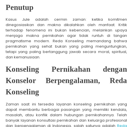
Penutup
Kasus Jule adalah cermin zaman: ketika komitmen
dinegosiasikan dan makna dikalahkan oleh manfaat. Kritik
terhadap fenomena ini bukan kebencian, melainkan upaya
menjaga makna pernikahan agar tidak runtuh di tangan
pragmatisme modern. Reda Konseling memandang bahwa
pernikahan yang sehat bukan yang paling menguntungkan,
tetapi yang paling bertanggung jawab secara moral, spiritual,
dan kemanusiaan.
Konseling Pernikahan dengan
Konselor Berpengalaman, Reda
Konseling
Zaman saat ini tersedia layanan konseling pernikahan yang
dapat membantu berbagai pasangan yang memiliki kendala,
masalah, atau konflik dalam hubungan pernikahannya. Telah
banyak layanan konsultasi pernikahan dan keluarga profesional
dan berpengalaman di Indonesia, salah satunya adalah
Reda