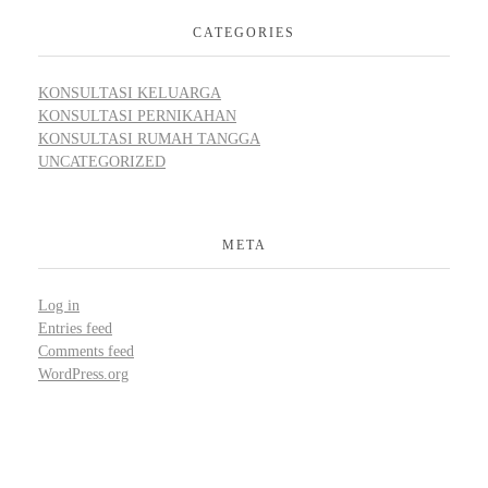
CATEGORIES
KONSULTASI KELUARGA
KONSULTASI PERNIKAHAN
KONSULTASI RUMAH TANGGA
UNCATEGORIZED
META
Log in
Entries feed
Comments feed
WordPress.org