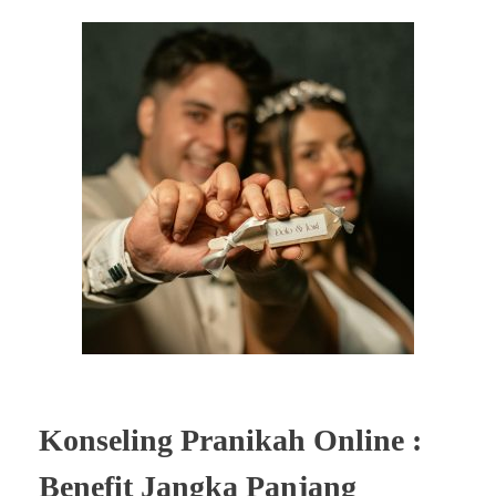
Konseling Pranikah Online :
Benefit Jangka Panjang