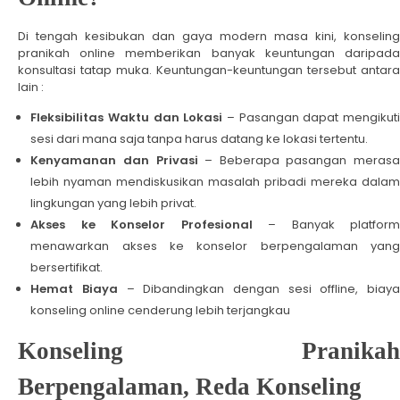
Di tengah kesibukan dan gaya modern masa kini, konseling
pranikah online memberikan banyak keuntungan daripada
konsultasi tatap muka. Keuntungan-keuntungan tersebut antara
lain :
Fleksibilitas Waktu dan Lokasi
– Pasangan dapat mengikuti
sesi dari mana saja tanpa harus datang ke lokasi tertentu.
Kenyamanan dan Privasi
– Beberapa pasangan merasa
lebih nyaman mendiskusikan masalah pribadi mereka dalam
lingkungan yang lebih privat.
Akses ke Konselor Profesional
– Banyak platfor
menawarkan akses ke konselor berpengalaman yang
bersertifikat.
Hemat Biaya
– Dibandingkan dengan sesi offline, biaya
konseling online cenderung lebih terjangkau
Konseling Pranikah
Berpengalaman, Reda Konseling