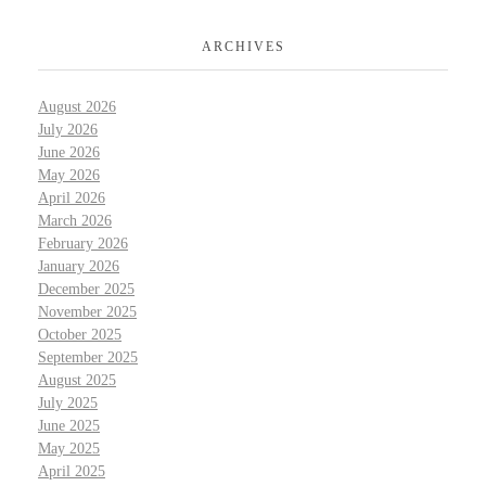
ARCHIVES
August 2026
July 2026
June 2026
May 2026
April 2026
March 2026
February 2026
January 2026
December 2025
November 2025
October 2025
September 2025
August 2025
July 2025
June 2025
May 2025
April 2025