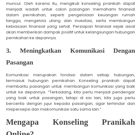
muncul. Oleh karena itu, mengikuti konseling pranikah dapat
menjadi wadah untuk calon pasangan memahami finansial
dalam pernikahan, seperti pengelolaan keuangan rumah
tangga, mengelola utang dan investasi, serta membangun
kebiasaan finansial yang sehat. Persiapan finansial sejak awal
akan memberikan dampak positif untuk kelangsungan hubungan
pernikahan ke depannya.
3. Meningkatkan Komunikasi Dengan
Pasangan
Komunikasi merupakan fondasi dalam setiap hubungan,
termasuk hubungan pernikahan. Konseling pranikah dapat
membantu pasangan untuk membangun komunikasi yang baik
untuk ke depannya. “Terkadang, kita perlu menjadi pendengar
yang baik untuk pasangan, tetapi di sisi lain, kita juga perlu
bercerita dengan jujur kepada pasangan, agar terhindar dari
mispersepsi dan miskomunikasi satu sama lain.”
Mengapa Konseling Pranikah
Online?