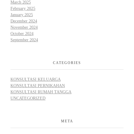
March 2025
February 2025
January 2025
December 2024
November 2024
October 2024
September 2024
CATEGORIES
KONSULTASI KELUARGA
KONSULTASI PERNIKAHAN
KONSULTASI RUMAH TANGGA
UNCATEGORIZED
META