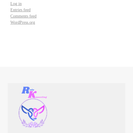
Log in
Entries feed
Comments feed
WordPress.org