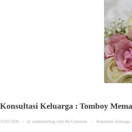
Konsultasi Keluarga : Tomboy Mema
31/05/2026
by
redakonseling
with
No Comment
Konsultasi Keluarga