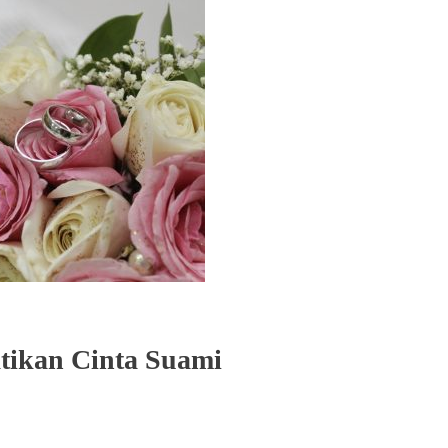
tikan Cinta Suami