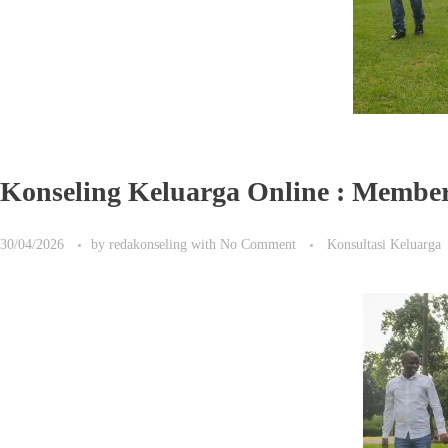
Konseling Keluarga Online : Memb
30/04/2026
by
redakonseling
with
No Comment
Konsultasi Keluarga