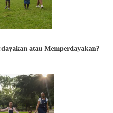
erdayakan atau Memperdayakan?