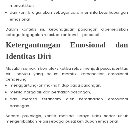
menyakitkan,
dan konflik digunakan sebagai cara meminta keterhubungan
emosional.
Dalam konteks ini, kebahagiaan pasangan dipersepsikan
sebagai kegagalan relasi, bukan kondisi personal.
Ketergantungan Emosional dan
Identitas Diri
Masalah semakin kompleks ketika relasi menjadi pusat identitas
diri. Individu yang belum memiliki kemandirian emosional
cenderung:
menggantungkan makna hidup pada pasangan,
menilai harga diri dari perhatian pasangan,
dan merasa terancam oleh kemandirian emosional
pasangan.
Secara psikologis, konflik menjadi upaya tidak sadar untuk
mengembalikan relasi sebagai pusat kehidupan emosional.