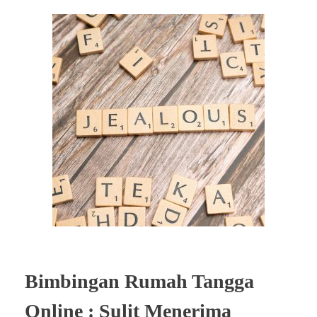
Bimbingan Rumah Tangga
Online : Sulit Menerima