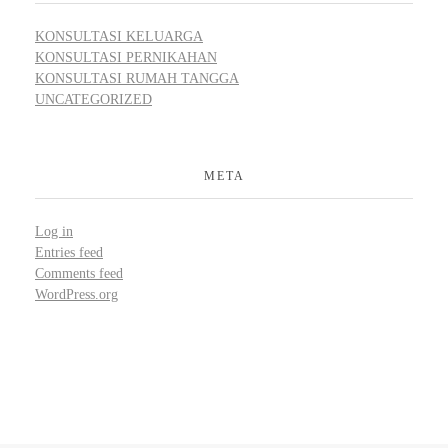
KONSULTASI KELUARGA
KONSULTASI PERNIKAHAN
KONSULTASI RUMAH TANGGA
UNCATEGORIZED
META
Log in
Entries feed
Comments feed
WordPress.org