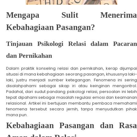
Mengapa Sulit Menerima
Kebahagiaan Pasangan?
Tinjauan Psikologi Relasi dalam Pacaran
dan Pernikahan
Dalam praktik konseling relasi dan pernikahan, kerap dijumpai
situasi di mana kebahagiaan seorang pasangan, khususnya laki-
laki, justru menjadi sumber ketegangan. Fenomena ini sering
disalahpahami sebagai sikap iri atau keinginan mengontrol.
Padahal, dari sudut pandang psikologi relasi, persoalan ini lebih
tepat dipahami sebagai masalah regulasi emosi dan keamanan
relasional. Artikel ini bertujuan membantu pembaca memahami
fenomena tersebut secara jernih, tanpa menyudutkan pihak
mana pun.
Kebahagiaan Pasangan dan Rasa