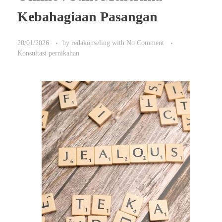
Kebahagiaan Pasangan
20/01/2026
by
redakonseling
with
No Comment
Konsultasi pernikahan