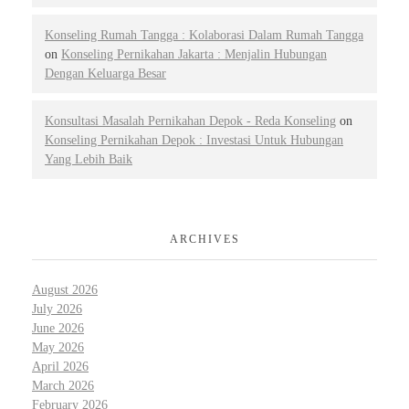
Konseling Rumah Tangga : Kolaborasi Dalam Rumah Tangga
on
Konseling Pernikahan Jakarta : Menjalin Hubungan
Dengan Keluarga Besar
Konsultasi Masalah Pernikahan Depok - Reda Konseling
on
Konseling Pernikahan Depok : Investasi Untuk Hubungan
Yang Lebih Baik
ARCHIVES
August 2026
July 2026
June 2026
May 2026
April 2026
March 2026
February 2026