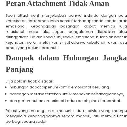
Peran Attachment Tidak Aman
Teori attachment menjelaskan bahwa individu dengan pola
keterikatan tidak aman lebih sensitif terhadap tanda-tanda jarak
emosional. Kebahagiaan pasangan dapat memicu luka
relasional masa lalu, seperti pengalaman diabaikan atau
ditinggalkan. Dalam kondisi ini, reaksi emosional bukanlah bentuk
kejahatan moral, melainkan sinyal adanya kebutuhan akan rasa
aman yang belum terpenuhi.
Dampak dalam Hubungan Jangka
Panjang
Jika pola ini tidak disadari:
hubungan dapat dipenuhi konflik emosional berulang,
pasangan merasa tertekan untuk menekan kebahagiaannya,
dan pertumbuhan emosional kedua belah pihak terhambat.
Relasi yang matang justru menuntut dua individu yang mampu
mengelola kebahagiaannya secara mandiri, lalu memilih untuk
berbagi secara sadar.