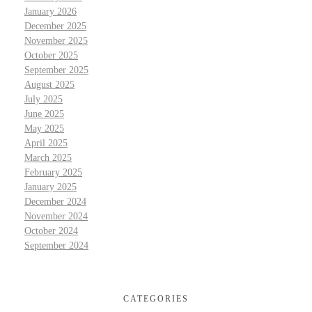
January 2026
December 2025
November 2025
October 2025
September 2025
August 2025
July 2025
June 2025
May 2025
April 2025
March 2025
February 2025
January 2025
December 2024
November 2024
October 2024
September 2024
CATEGORIES