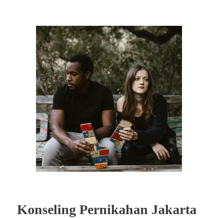
Konseling Pernikahan Jakarta