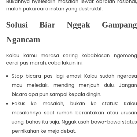
Bukannya nyelesaiin masalah lewat obrolan rasional,
malah pakai cara instan yang destruktif.
Solusi Biar Nggak Gampang
Ngancam
Kalau kamu merasa sering kebablasan ngomong
cerai pas marah, coba lakuin ini:
Stop bicara pas lagi emosi: Kalau sudah ngerasa
mau meledak, mending menjauh dulu. Jangan
bicara apa pun sampai kepala dingin.
Fokus ke masalah, bukan ke status: Kalau
masalahnya soal rumah berantakan atau urusan
uang, bahas itu saja. Nggak usah bawa-bawa status
pernikahan ke meja debat.