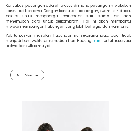
Konsultasi pasangan adalah proses di mana pasangan melakukan
konsultasi bersama. Dengan konsultasi pasangan, suami istri dapat
belajar untuk menghargai perbedaan satu sama lain dan
menemukan cara untuk berkompromi. Hal ini akan membantu
mereka membangun hubungan yang lebih bahagia dan harmonis.
Yuk tuntaskan masalah hubunganmu sekarang juga, agar tidak
menjadi bom waktu di kemudian hari. Hubungi
kami
untuk reservasi
jadwal konsultasimu yai
Read More