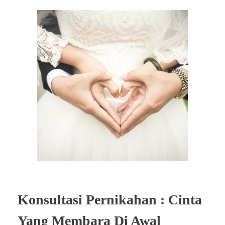
Konsultasi Pernikahan : Cinta
Yang Membara Di Awal