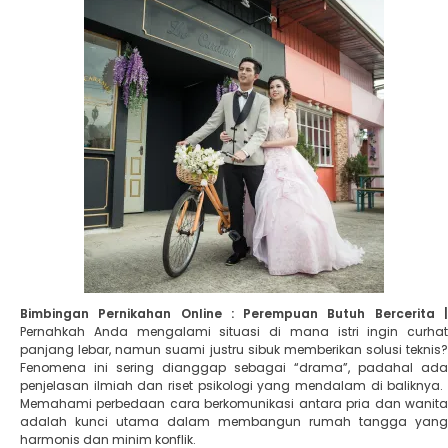
Bimbingan Pernikahan Online : Perempuan Butuh Bercerita |
Pernahkah Anda mengalami situasi di mana istri ingin curhat
panjang lebar, namun suami justru sibuk memberikan solusi teknis?
Fenomena ini sering dianggap sebagai “drama”, padahal ada
penjelasan ilmiah dan riset psikologi yang mendalam di baliknya. ​
Memahami perbedaan cara berkomunikasi antara pria dan wanita
adalah kunci utama dalam membangun rumah tangga yang
harmonis dan minim konflik.