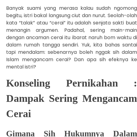
Banyak suami yang merasa kalau sudah ngomong
begitu, istri bakal langsung ciut dan nurut. Seolah-olah
kata “talak” atau “cerai” itu adalah senjata sakti buat
menangin argumen. Padahal, sering main-main
dengan ancaman cerai itu ibarat naruh bom waktu di
dalam rumah tangga sendiri. Yuk, kita bahas santai
tapi mendalam: sebenarnya boleh nggak sih dalam
Islam mengancam cerai? Dan apa sih efeknya ke
mental istri?
Konseling Pernikahan :
Dampak Sering Mengancam
Cerai
Gimana Sih Hukumnya Dalam