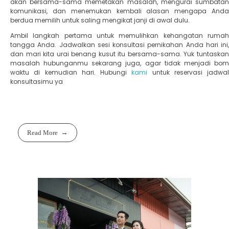
akan bersama-sama memetakan masalah, mengurai sumbatan
komunikasi, dan menemukan kembali alasan mengapa Anda
berdua memilih untuk saling mengikat janji di awal dulu.
​Ambil langkah pertama untuk memulihkan kehangatan rumah
tangga Anda. Jadwalkan sesi konsultasi pernikahan Anda hari ini,
dan mari kita urai benang kusut itu bersama-sama. Yuk tuntaskan
masalah hubunganmu sekarang juga, agar tidak menjadi bom
waktu di kemudian hari. Hubungi
kami
untuk reservasi jadwal
konsultasimu ya
Read More