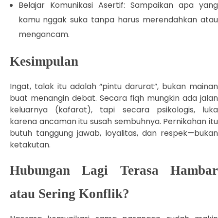
Belajar Komunikasi Asertif: Sampaikan apa yang
kamu nggak suka tanpa harus merendahkan atau
mengancam.
Kesimpulan
Ingat, talak itu adalah “pintu darurat”, bukan mainan
buat menangin debat. Secara fiqh mungkin ada jalan
keluarnya (kafarat), tapi secara psikologis, luka
karena ancaman itu susah sembuhnya. Pernikahan itu
butuh tanggung jawab, loyalitas, dan respek—bukan
ketakutan.
Hubungan Lagi Terasa Hambar
atau Sering Konflik?