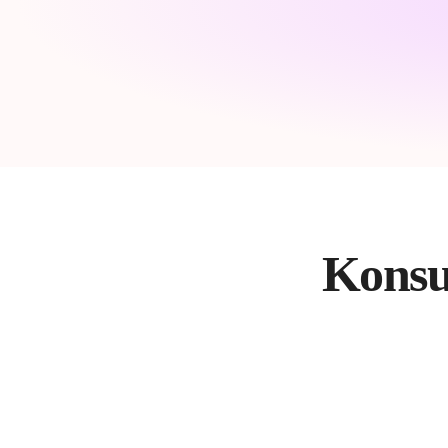
Konsu