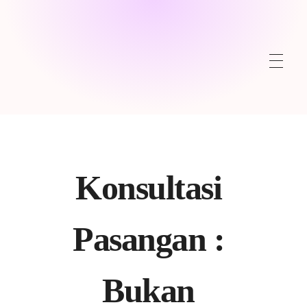
Konsultasi
Pasangan :
Bukan