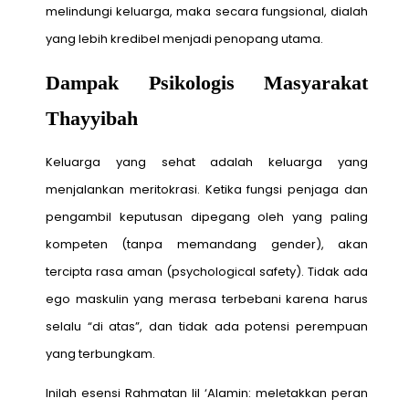
melindungi keluarga, maka secara fungsional, dialah
yang lebih kredibel menjadi penopang utama.
Dampak Psikologis Masyarakat
Thayyibah
Keluarga yang sehat adalah keluarga yang
menjalankan meritokrasi. Ketika fungsi penjaga dan
pengambil keputusan dipegang oleh yang paling
kompeten (tanpa memandang gender), akan
tercipta rasa aman (psychological safety). Tidak ada
ego maskulin yang merasa terbebani karena harus
selalu “di atas”, dan tidak ada potensi perempuan
yang terbungkam.
Inilah esensi Rahmatan lil ‘Alamin: meletakkan peran