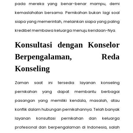
pada mereka yang benar-benar mampu, demi
kemaslahatan bersama. Pernikahan bukan lagi soal
siapa yang memerintah, melainkan siapa yang paling
kredibel membawa keluarga menuju keridaan-Nya.
Konsultasi dengan Konselor
Berpengalaman, Reda
Konseling
Zaman saat ini tersedia layanan konseling
pernikahan yang dapat membantu berbagai
pasangan yang memiliki kendala, masalah, atau
konflik dalam hubungan pernikahannya. Telah banyak
layanan konsultasi pernikahan dan keluarga
profesional dan berpengalaman di Indonesia, salah