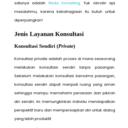
satunya adalah
Reda Konseling
. Yuk obrolin aja
masalahmu, karena kebahagiaan itu butuh untuk
diperjuangkan!
Jenis Layanan Konsultasi
Konsultasi Sendiri (
Private
)
Konsultasi private adalah proses di mana seseorang
melakukan konsultasi sendiri tanpa pasangan.
Sebelum melakukan konsultasi bersama pasangan,
konsultasi sendiri dapat menjadi ruang yang aman
sehingga mampu memahami perasaan dan pikiran
diri sendiri
.
Ini memungkinkan individu mendapatkan
perspektif baru dan mempersiapkan diri untuk dialog
yang lebih produktif.