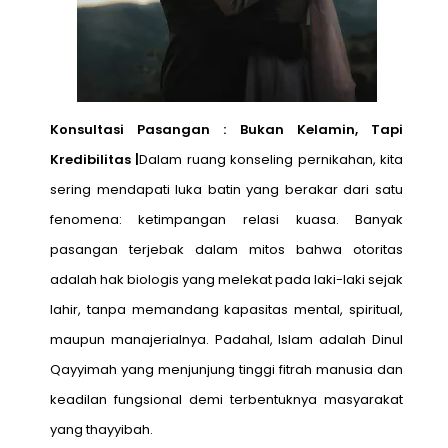
Konsultasi Pasangan : Bukan Kelamin, Tapi
Kredibilitas |
Dalam ruang konseling pernikahan, kita
sering mendapati luka batin yang berakar dari satu
fenomena: ketimpangan relasi kuasa. Banyak
pasangan terjebak dalam mitos bahwa otoritas
adalah hak biologis yang melekat pada laki-laki sejak
lahir, tanpa memandang kapasitas mental, spiritual,
maupun manajerialnya. Padahal, Islam adalah Dinul
Qayyimah yang menjunjung tinggi fitrah manusia dan
keadilan fungsional demi terbentuknya masyarakat
yang thayyibah.