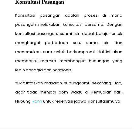
Konsultasi Pasangan
Konsultasi pasangan adalah proses di mana
pasangan melakukan konsultasi bersama. Dengan
konsultasi pasangan, suami istri dapat belajar untuk
menghargai perbedaan satu sama lain dan
menemukan cara untuk berkompromi. Hal ini akan
membantu mereka membangun hubungan yang
lebih bahagia dan harmonis.
Yuk tuntaskan masalah hubunganmu sekarang juga,
agar tidak menjadi bom waktu di kemudian hari.
Hubungi
kami
untuk reservasi jadwal konsultasimu ya