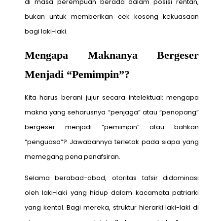
di masa perempuan berada dalam posisi rentan,
bukan untuk memberikan cek kosong kekuasaan
bagi laki-laki.
Mengapa Maknanya Bergeser
Menjadi “Pemimpin”?
Kita harus berani jujur secara intelektual: mengapa
makna yang seharusnya “penjaga” atau “penopang”
bergeser menjadi “pemimpin” atau bahkan
“penguasa”? Jawabannya terletak pada siapa yang
memegang pena penafsiran.
Selama berabad-abad, otoritas tafsir didominasi
oleh laki-laki yang hidup dalam kacamata patriarki
yang kental. Bagi mereka, struktur hierarki laki-laki di