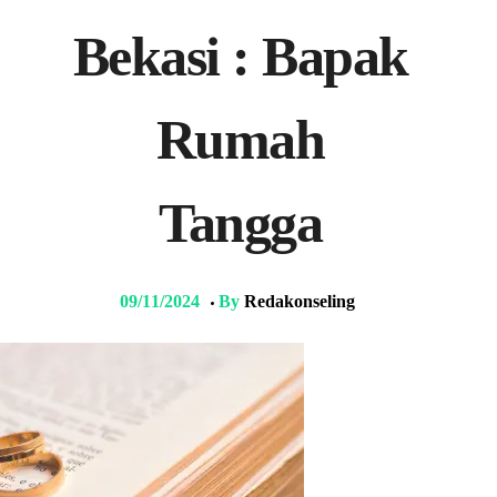
Bekasi : Bapak
Rumah
Tangga
09/11/2024
By
Redakonseling