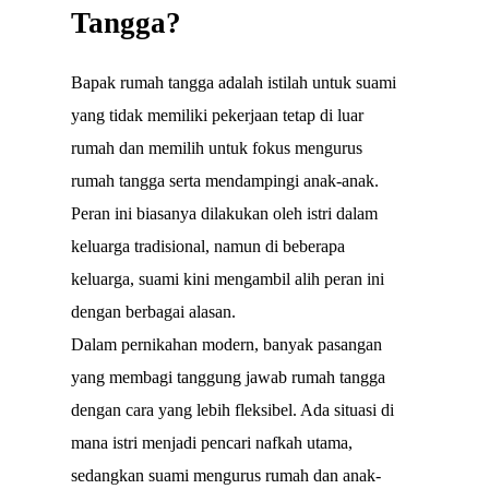
Tangga?
Bapak rumah tangga adalah istilah untuk suami
yang tidak memiliki pekerjaan tetap di luar
rumah dan memilih untuk fokus mengurus
rumah tangga serta mendampingi anak-anak.
Peran ini biasanya dilakukan oleh istri dalam
keluarga tradisional, namun di beberapa
keluarga, suami kini mengambil alih peran ini
dengan berbagai alasan.
Dalam pernikahan modern, banyak pasangan
yang membagi tanggung jawab rumah tangga
dengan cara yang lebih fleksibel. Ada situasi di
mana istri menjadi pencari nafkah utama,
sedangkan suami mengurus rumah dan anak-