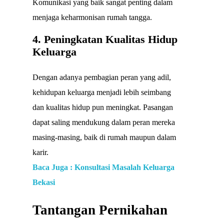
Komunikasi yang baik sangat penting dalam
menjaga keharmonisan rumah tangga.
4. Peningkatan Kualitas Hidup
Keluarga
Dengan adanya pembagian peran yang adil,
kehidupan keluarga menjadi lebih seimbang
dan kualitas hidup pun meningkat. Pasangan
dapat saling mendukung dalam peran mereka
masing-masing, baik di rumah maupun dalam
karir.
Baca Juga : Konsultasi Masalah Keluarga
Bekasi
Tantangan Pernikahan