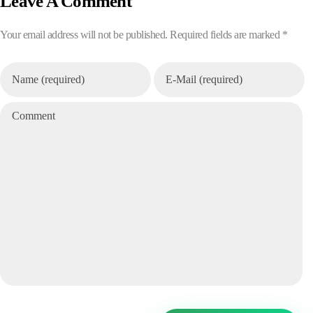
Leave A Comment
Your email address will not be published. Required fields are marked *