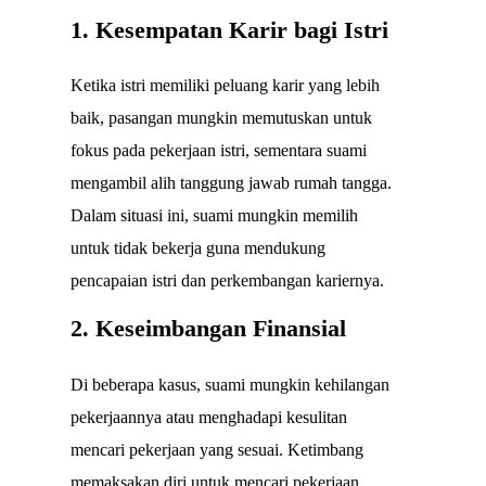
1. Kesempatan Karir bagi Istri
Ketika istri memiliki peluang karir yang lebih
baik, pasangan mungkin memutuskan untuk
fokus pada pekerjaan istri, sementara suami
mengambil alih tanggung jawab rumah tangga.
Dalam situasi ini, suami mungkin memilih
untuk tidak bekerja guna mendukung
pencapaian istri dan perkembangan kariernya.
2. Keseimbangan Finansial
Di beberapa kasus, suami mungkin kehilangan
pekerjaannya atau menghadapi kesulitan
mencari pekerjaan yang sesuai. Ketimbang
memaksakan diri untuk mencari pekerjaan