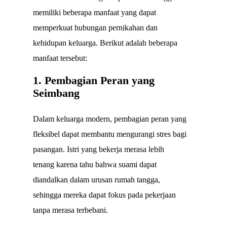
memiliki beberapa manfaat yang dapat
memperkuat hubungan pernikahan dan
kehidupan keluarga. Berikut adalah beberapa
manfaat tersebut:
1. Pembagian Peran yang
Seimbang
Dalam keluarga modern, pembagian peran yang
fleksibel dapat membantu mengurangi stres bagi
pasangan. Istri yang bekerja merasa lebih
tenang karena tahu bahwa suami dapat
diandalkan dalam urusan rumah tangga,
sehingga mereka dapat fokus pada pekerjaan
tanpa merasa terbebani.