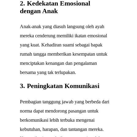
2. Kedekatan Emosional
dengan Anak
Anak-anak yang diasuh langsung oleh ayah
mereka cenderung memiliki ikatan emosional
yang kuat. Kehadiran suami sebagai bapak
rumah tangga memberikan kesempatan untuk
menciptakan kenangan dan pengalaman
bersama yang tak terlupakan.
3. Peningkatan Komunikasi
Pembagian tanggung jawab yang berbeda dari
norma dapat mendorong pasangan untuk
berkomunikasi lebih terbuka mengenai
kebutuhan, harapan, dan tantangan mereka.