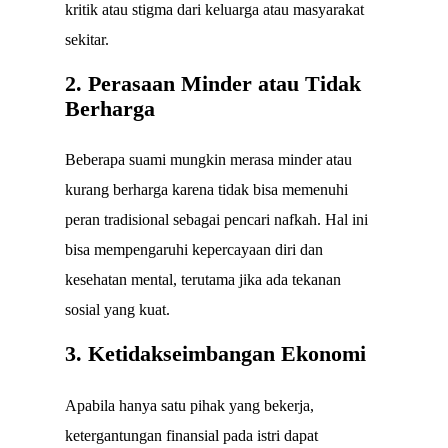
kritik atau stigma dari keluarga atau masyarakat
sekitar.
2. Perasaan Minder atau Tidak
Berharga
Beberapa suami mungkin merasa minder atau
kurang berharga karena tidak bisa memenuhi
peran tradisional sebagai pencari nafkah. Hal ini
bisa mempengaruhi kepercayaan diri dan
kesehatan mental, terutama jika ada tekanan
sosial yang kuat.
3. Ketidakseimbangan Ekonomi
Apabila hanya satu pihak yang bekerja,
ketergantungan finansial pada istri dapat