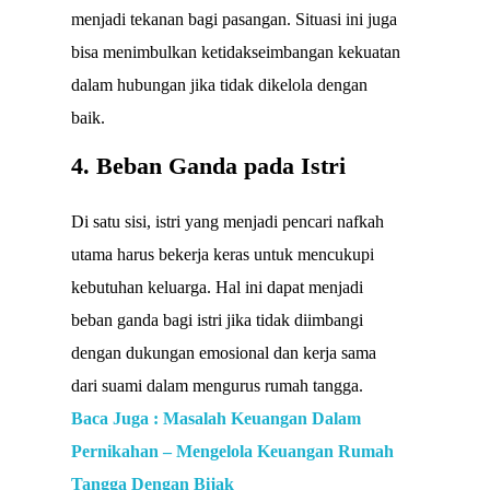
menjadi tekanan bagi pasangan. Situasi ini juga
bisa menimbulkan ketidakseimbangan kekuatan
dalam hubungan jika tidak dikelola dengan
baik.
4. Beban Ganda pada Istri
Di satu sisi, istri yang menjadi pencari nafkah
utama harus bekerja keras untuk mencukupi
kebutuhan keluarga. Hal ini dapat menjadi
beban ganda bagi istri jika tidak diimbangi
dengan dukungan emosional dan kerja sama
dari suami dalam mengurus rumah tangga.
Baca Juga : Masalah Keuangan Dalam
Pernikahan – Mengelola Keuangan Rumah
Tangga Dengan Bijak