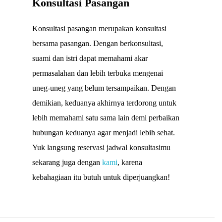
Konsultasi Pasangan
Konsultasi pasangan merupakan konsultasi
bersama pasangan. Dengan berkonsultasi,
suami dan istri dapat memahami akar
permasalahan dan lebih terbuka mengenai
uneg-uneg yang belum tersampaikan. Dengan
demikian, keduanya akhirnya terdorong untuk
lebih memahami satu sama lain demi perbaikan
hubungan keduanya agar menjadi lebih sehat.
Yuk langsung reservasi jadwal konsultasimu
sekarang juga dengan
kami
, karena
kebahagiaan itu butuh untuk diperjuangkan!