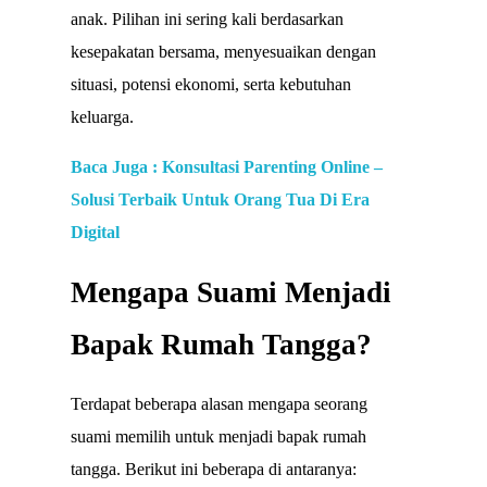
anak. Pilihan ini sering kali berdasarkan
kesepakatan bersama, menyesuaikan dengan
situasi, potensi ekonomi, serta kebutuhan
keluarga.
Baca Juga : Konsultasi Parenting Online –
Solusi Terbaik Untuk Orang Tua Di Era
Digital
Mengapa Suami Menjadi
Bapak Rumah Tangga?
Terdapat beberapa alasan mengapa seorang
suami memilih untuk menjadi bapak rumah
tangga. Berikut ini beberapa di antaranya: