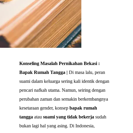
Konseling Masalah Pernikahan Bekasi :
Bapak Rumah Tangga |
Di masa lalu, peran
suami dalam keluarga sering kali identik dengan
pencari nafkah utama. Namun, seiring dengan
perubahan zaman dan semakin berkembangnya
kesetaraan gender, konsep
bapak rumah
tangga
atau
suami yang tidak bekerja
sudah
bukan lagi hal yang asing. Di Indonesia,