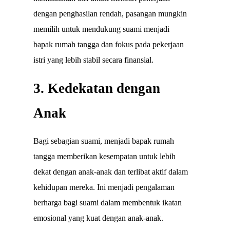
dengan penghasilan rendah, pasangan mungkin
memilih untuk mendukung suami menjadi
bapak rumah tangga dan fokus pada pekerjaan
istri yang lebih stabil secara finansial.
3. Kedekatan dengan
Anak
Bagi sebagian suami, menjadi bapak rumah
tangga memberikan kesempatan untuk lebih
dekat dengan anak-anak dan terlibat aktif dalam
kehidupan mereka. Ini menjadi pengalaman
berharga bagi suami dalam membentuk ikatan
emosional yang kuat dengan anak-anak.