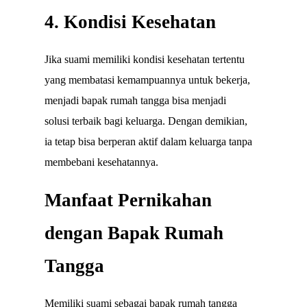
4. Kondisi Kesehatan
Jika suami memiliki kondisi kesehatan tertentu
yang membatasi kemampuannya untuk bekerja,
menjadi bapak rumah tangga bisa menjadi
solusi terbaik bagi keluarga. Dengan demikian,
ia tetap bisa berperan aktif dalam keluarga tanpa
membebani kesehatannya.
Manfaat Pernikahan
dengan Bapak Rumah
Tangga
Memiliki suami sebagai bapak rumah tangga