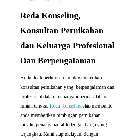
Reda Konseling,
Konsultan Pernikahan
dan Keluarga Profesional
Dan Berpengalaman
Anda tidak perlu risau untuk menemukan
konsultan pernikahan yang berpengalaman dan
profesional dalam menangani permasalahan
rumah tangga.
Reda Konseling
siap membantu
anda memberikan bimbingan pernikahan
melalui penanganan ahli dengan harga yang
terjangkau. Kami siap melayani dengan