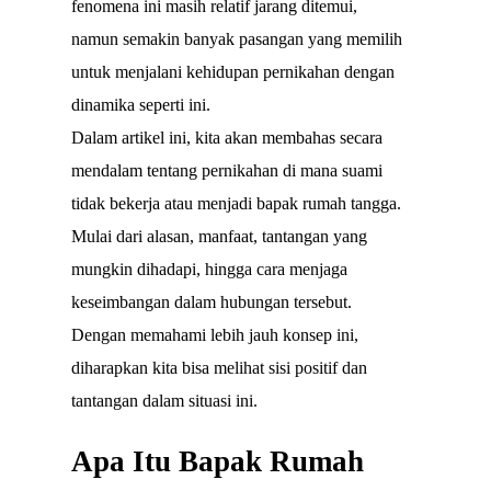
fenomena ini masih relatif jarang ditemui,
namun semakin banyak pasangan yang memilih
untuk menjalani kehidupan pernikahan dengan
dinamika seperti ini.
Dalam artikel ini, kita akan membahas secara
mendalam tentang pernikahan di mana suami
tidak bekerja atau menjadi bapak rumah tangga.
Mulai dari alasan, manfaat, tantangan yang
mungkin dihadapi, hingga cara menjaga
keseimbangan dalam hubungan tersebut.
Dengan memahami lebih jauh konsep ini,
diharapkan kita bisa melihat sisi positif dan
tantangan dalam situasi ini.
Apa Itu Bapak Rumah