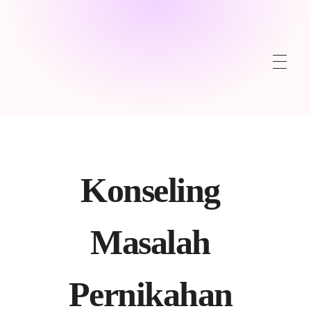
Konseling
Masalah
Pernikahan