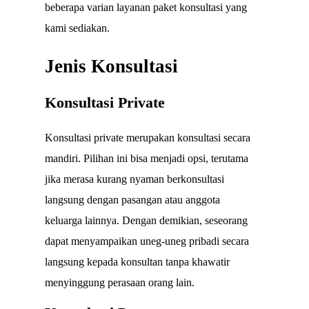
beberapa varian layanan paket konsultasi yang
kami sediakan.
Jenis Konsultasi
Konsultasi Private
Konsultasi private merupakan konsultasi secara
mandiri. Pilihan ini bisa menjadi opsi, terutama
jika merasa kurang nyaman berkonsultasi
langsung dengan pasangan atau anggota
keluarga lainnya. Dengan demikian, seseorang
dapat menyampaikan uneg-uneg pribadi secara
langsung kepada konsultan tanpa khawatir
menyinggung perasaan orang lain.